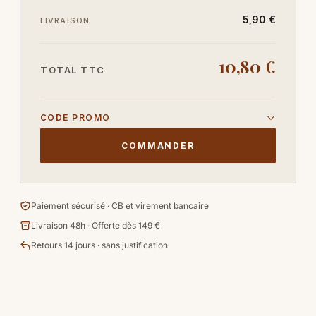
5,90 €
LIVRAISON
10,80 €
TOTAL TTC
CODE PROMO
COMMANDER
Paiement sécurisé · CB et virement bancaire
Livraison 48h · Offerte dès 149 €
Retours 14 jours · sans justification