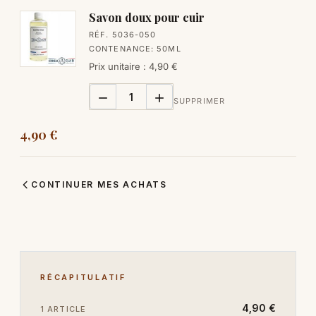
Savon doux pour cuir
RÉF. 5036-050
CONTENANCE:
50ML
Prix unitaire : 4,90 €


SUPPRIMER
4,90 €
CONTINUER MES ACHATS
RÉCAPITULATIF
4,90 €
1 ARTICLE