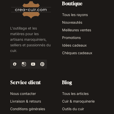
Boutique
Tous les rayons
Nouveautés
L'outillage et les
Meilleures ventes
matières pour les
Promotions
artisans maroquiniers,
selliers et passionnés du
Idées cadeaux
cuir.
Chèques cadeaux
Service client
Blog
Nous contacter
Tous les articles
Livraison & retours
Cuir & maroquinerie
Conditions générales
Outils du cuir