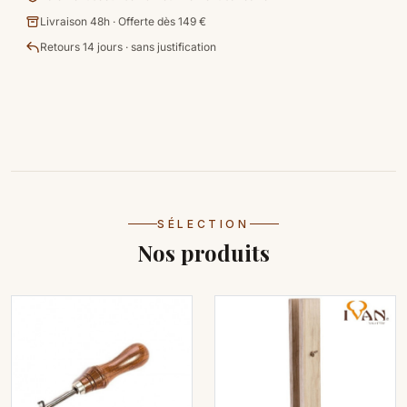
Livraison 48h · Offerte dès 149 €
Retours 14 jours · sans justification
SÉLECTION
Nos produits