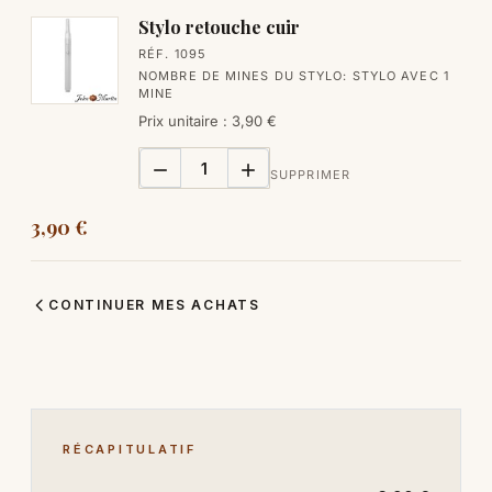
Stylo retouche cuir
RÉF. 1095
NOMBRE DE MINES DU STYLO:
STYLO AVEC 1
MINE
Prix unitaire : 3,90 €


SUPPRIMER
3,90 €
CONTINUER MES ACHATS
RÉCAPITULATIF