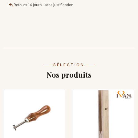
Retours 14 jours · sans justification
SÉLECTION
Nos produits