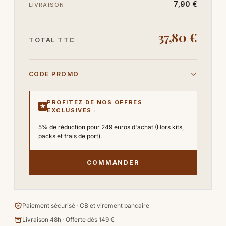
7,90 €
LIVRAISON
37,80 €
TOTAL TTC
CODE PROMO
PROFITEZ DE NOS OFFRES
★
EXCLUSIVES :
5% de réduction pour 249 euros d'achat (Hors kits,
packs et frais de port).
COMMANDER
Paiement sécurisé · CB et virement bancaire
Livraison 48h · Offerte dès 149 €