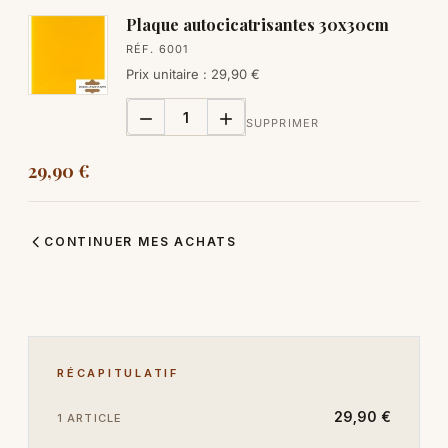
Plaque autocicatrisantes 30x30cm
RÉF. 6001
Prix unitaire : 29,90 €


SUPPRIMER
29,90 €
CONTINUER MES ACHATS
RÉCAPITULATIF
29,90 €
1 ARTICLE