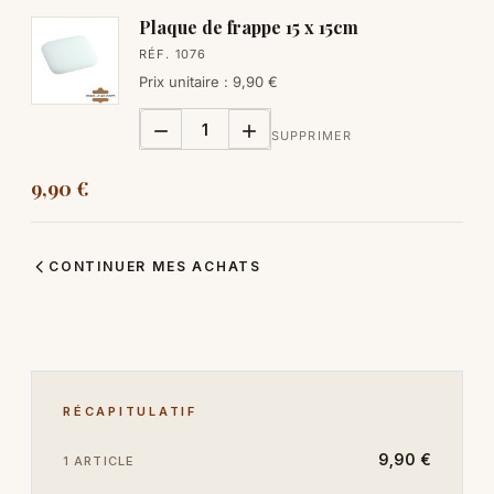
Plaque de frappe 15 x 15cm
RÉF. 1076
Prix unitaire : 9,90 €


SUPPRIMER
9,90 €
CONTINUER MES ACHATS
RÉCAPITULATIF
9,90 €
1 ARTICLE