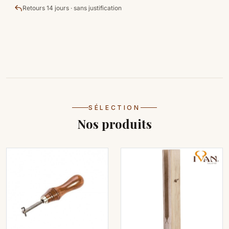
Retours 14 jours · sans justification
SÉLECTION
Nos produits