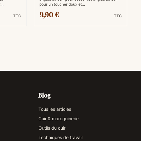
r…
pour un toucher doux et…
9,90 €
TTC
TTC
Blog
Tous les articles
Cuir & maroquinerie
Outils du cuir
Techniques de travail