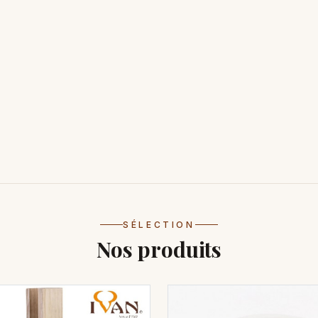
SÉLECTION
Nos produits