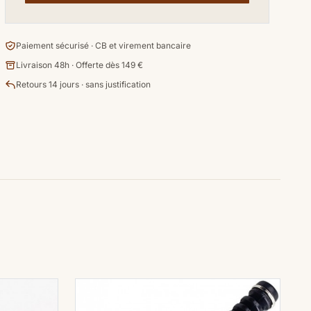
Paiement sécurisé · CB et virement bancaire
Livraison 48h · Offerte dès 149 €
Retours 14 jours · sans justification