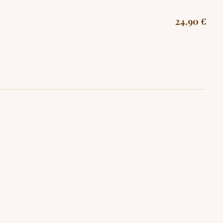
24,90 €