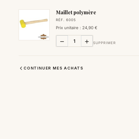
Maillet polymère
RÉF. 6005
Prix unitaire : 24,90 €


SUPPRIMER
CONTINUER MES ACHATS