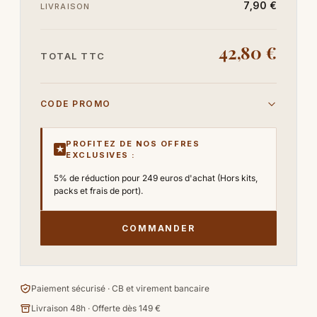
7,90 €
LIVRAISON
42,80 €
TOTAL TTC
CODE PROMO
PROFITEZ DE NOS OFFRES
★
EXCLUSIVES :
5% de réduction pour 249 euros d'achat (Hors kits,
packs et frais de port).
COMMANDER
Paiement sécurisé · CB et virement bancaire
Livraison 48h · Offerte dès 149 €