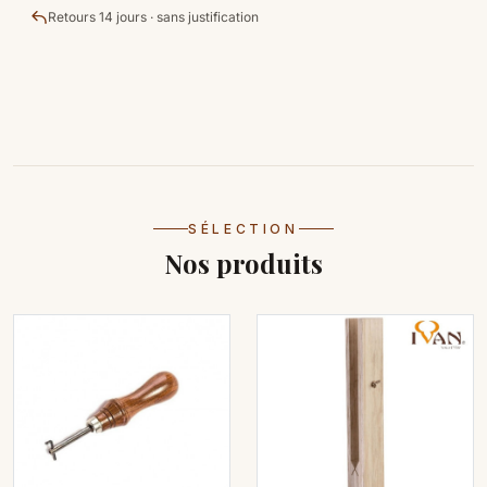
Retours 14 jours · sans justification
SÉLECTION
Nos produits