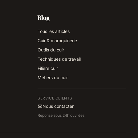
Blog
Tous les articles
Cuir & maroquinerie
Outils du cuir
Techniques de travail
Filière cuir
Métiers du cuir
SERVICE CLIENTS
Nous contacter
Réponse sous 24h ouvrées