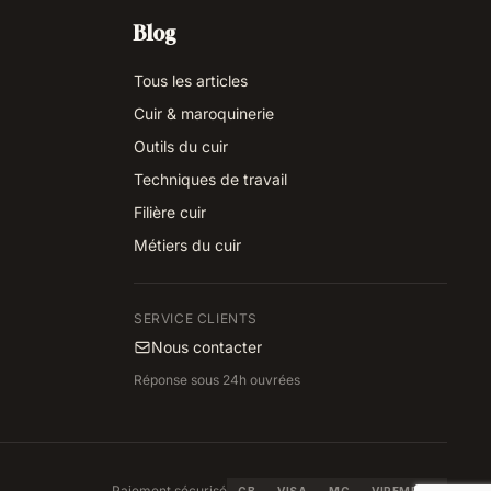
Blog
Tous les articles
Cuir & maroquinerie
Outils du cuir
Techniques de travail
Filière cuir
Métiers du cuir
SERVICE CLIENTS
Nous contacter
Réponse sous 24h ouvrées
Paiement sécurisé