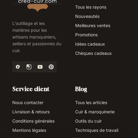
Tous les rayons
Nouveautés
L'outillage et les
Meilleures ventes
matières pour les
Promotions
artisans maroquiniers,
selliers et passionnés du
Idées cadeaux
cuir.
Chèques cadeaux
Service client
Blog
Nous contacter
Tous les articles
Livraison & retours
Cuir & maroquinerie
Conditions générales
Outils du cuir
Mentions légales
Techniques de travail