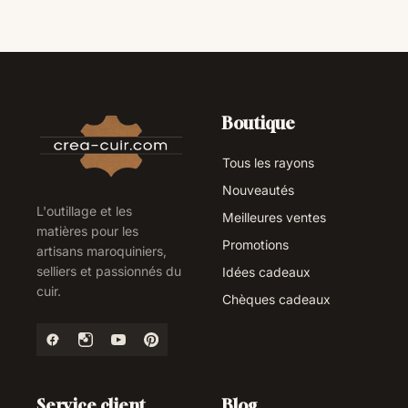
Boutique
Tous les rayons
Nouveautés
L'outillage et les
Meilleures ventes
matières pour les
Promotions
artisans maroquiniers,
selliers et passionnés du
Idées cadeaux
cuir.
Chèques cadeaux
Service client
Blog