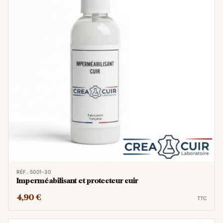
RÉF. 5001-30
Imperméabilisant et protecteur cuir
4,90 €
TTC