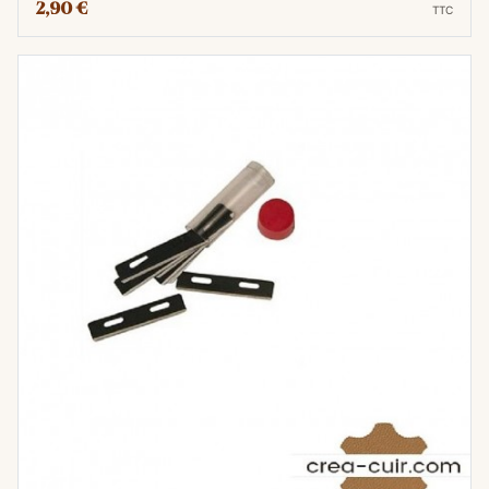
2,90 €
TTC