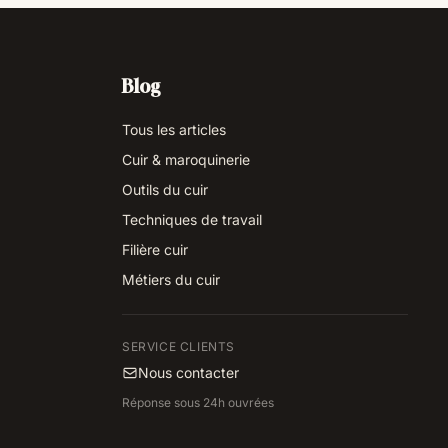
Blog
Tous les articles
Cuir & maroquinerie
Outils du cuir
Techniques de travail
Filière cuir
Métiers du cuir
SERVICE CLIENTS
Nous contacter
Réponse sous 24h ouvrées