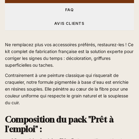
FAQ
AVIS CLIENTS
Ne remplacez plus vos accessoires préférés, restaurez-les ! Ce
kit complet de fabrication française est la solution experte pour
corriger les signes du temps : décoloration, griffures
superficielles ou taches.
Contrairement à une peinture classique qui risquerait de
craqueler, notre formule pigmentée à base d'eau est enrichie
en résines souples. Elle pénètre au cœur de la fibre pour une
couleur uniforme qui respecte le grain naturel et la souplesse
du cuir.
Composition du pack "Prêt à
l'emploi" :