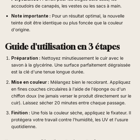
accoudoirs de canapés, les vestes ou les sacs à main.
Note importante :
Pour un résultat optimal, la nouvelle
teinte doit être identique ou plus foncée que la couleur
d'origine.
Guide d'utilisation en 3 étapes
Préparation :
Nettoyez minutieusement le cuir avec le
savon à la glycérine. Une surface parfaitement dégraissée
est la clé d'une tenue longue durée.
Mise en couleur :
Mélangez bien le recolorant. Appliquez
en fines couches circulaires à l'aide de l'éponge ou d'un
chiffon doux (ne jamais verser le produit directement sur le
cuir). Laissez sécher 20 minutes entre chaque passage.
Finition :
Une fois la couleur sèche, appliquez le fixateur. Il
protégera votre travail contre l'humidité, les UV et l'usure
quotidienne.