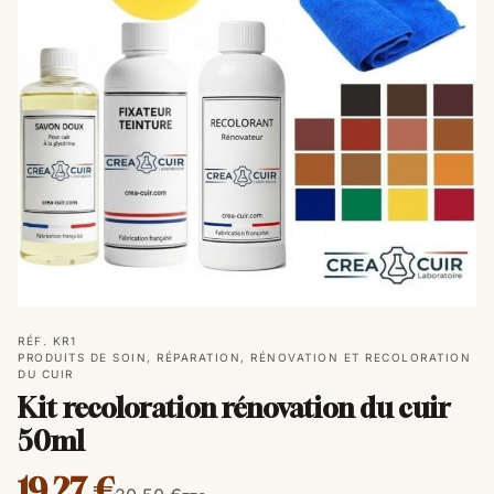
RÉF. KR1
PRODUITS DE SOIN, RÉPARATION, RÉNOVATION ET RECOLORATION
DU CUIR
Kit recoloration rénovation du cuir
50ml
19,27 €