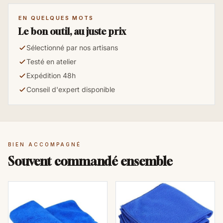
EN QUELQUES MOTS
Le bon outil, au juste prix
Sélectionné par nos artisans
Testé en atelier
Expédition 48h
Conseil d'expert disponible
BIEN ACCOMPAGNÉ
Souvent commandé ensemble