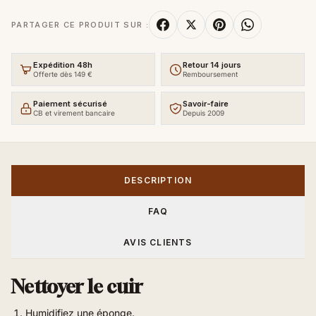
PARTAGER CE PRODUIT SUR :
Expédition 48h
Retour 14 jours
Offerte dès 149 €
Remboursement
Paiement sécurisé
Savoir-faire
CB et virement bancaire
Depuis 2009
DESCRIPTION
FAQ
AVIS CLIENTS
Nettoyer le cuir
Humidifiez une éponge.