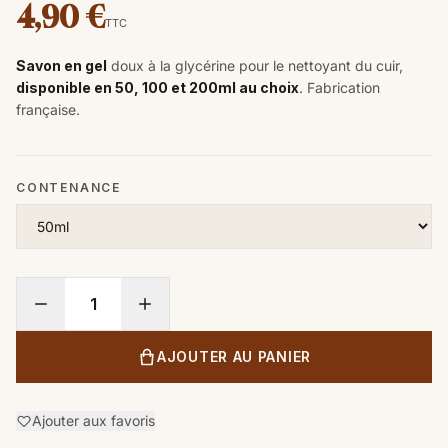
4,90 €
TTC
Savon en gel
doux à la glycérine pour le nettoyant du cuir,
disponible en 50, 100 et 200ml au choix
. Fabrication
française.
CONTENANCE
AJOUTER AU PANIER
Ajouter aux favoris