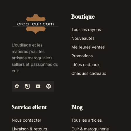
Boutique
Tous les rayons
Nouveautés
L'outillage et les
Meilleures ventes
matières pour les
Promotions
artisans maroquiniers,
selliers et passionnés du
Idées cadeaux
cuir.
Chèques cadeaux
Service client
Blog
Nous contacter
Tous les articles
Livraison & retours
Cuir & maroquinerie