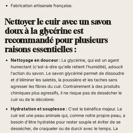
Fabrication artisanale française.
Nettoyer le cuir avec un savon
doux à la glycérine est
recommandé pour plusieurs
raisons essentielles :
Nettoyage en douceur :
La glycérine, qui est un agent
humectant (c'est-à-dire qu'elle retient l'humidité), adoucit
l'action du savon. Le savon glycériné permet de dissoudre
et d'éliminer les saletés, la poussière et les taches sans
agresser les fibres du cuir. Contrairement à des produits
chimiques plus agressifs, il ne risque pas de dessécher le
cuir ou de le décolorer.
Hydratation et souplesse :
C'est le bénéfice majeur. Le
cuir est une peau animale qui, comme notre propre peau, a
besoin d'être hydratée pour rester souple et éviter de se
dessécher, de craqueler ou de durcir avec le temps. La