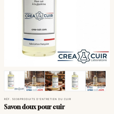
RÉF. 5036
PRODUITS D'ENTRETIEN DU CUIR
Savon doux pour cuir