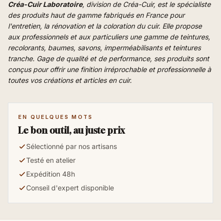
Créa-Cuir Laboratoire
, division de Créa-Cuir, est le spécialiste
des produits haut de gamme fabriqués en France pour
l'entretien, la rénovation et la coloration du cuir. Elle propose
aux professionnels et aux particuliers une gamme de teintures,
recolorants, baumes, savons, imperméabilisants et teintures
tranche. Gage de qualité et de performance, ses produits sont
conçus pour offrir une finition irréprochable et professionnelle à
toutes vos créations et articles en cuir.
EN QUELQUES MOTS
Le bon outil, au juste prix
Sélectionné par nos artisans
Testé en atelier
Expédition 48h
Conseil d'expert disponible