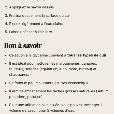
Appliquez le savon dessus.
Frottez doucement la surface du cuir.
Rincez légèrement à l'eau claire.
Laissez sécher à l'air libre.
Bon à savoir
Ce savon à la glycérine convient à
tous les types de cuir
.
Il est idéal pour nettoyer les maroquineries, canapés,
fauteuils, selleries (équitation, auto, moto, bateau) et
chaussures.
Sa formule peu moussante est très économique.
Il élimine efficacement les taches grasses naturelles (sébum,
poussière, pollution).
Pour une utilisation plus diluée, vous pouvez mélanger 1
volume de savon pour 5 volumes d'eau.