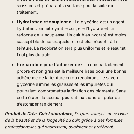
salissures et préparant la surface pour la suite du
traitement.
Hydratation et souplesse :
La glycérine est un agent
hydratant. En nettoyant le cuir, elle l'hydrate et lui
redonne de la souplesse. Un cuir bien hydraté est moins
susceptible de se craqueler et est plus réceptif à la
teinture. La recoloration sera plus uniforme et le résultat
final plus durable.
Préparation pour l'adhérence :
Un cuir parfaitement
propre et non gras est la meilleure base pour une bonne
adhérence de la teinture ou du recolorant. Le savon
glycériné élimine les graisses et les impuretés qui
pourraient compromettre la fixation des pigments. Sans
cette étape, la couleur pourrait mal adhérer, peler ou
s'estomper rapidement.
Produit de Créa-Cuir Laboratoire
, l'expert français au service
de la beauté et de la longévité du cuir, grâce à des formules
professionnelles qui nourrissent, subliment et protègent.