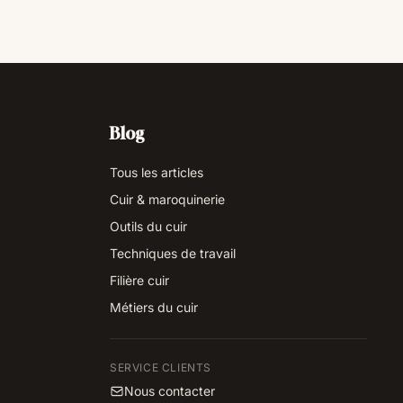
Blog
Tous les articles
Cuir & maroquinerie
Outils du cuir
Techniques de travail
Filière cuir
Métiers du cuir
SERVICE CLIENTS
Nous contacter