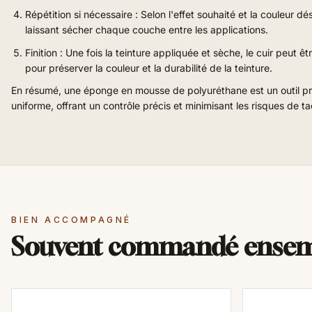
Répétition si nécessaire :
Selon l'effet souhaité et la couleur d
laissant sécher chaque couche entre les applications.
Finition :
Une fois la teinture appliquée et sèche, le cuir peut ê
pour préserver la couleur et la durabilité de la teinture.
En résumé, une éponge en mousse de polyuréthane est un outil prat
uniforme, offrant un contrôle précis et minimisant les risques de 
BIEN ACCOMPAGNÉ
Souvent commandé ense