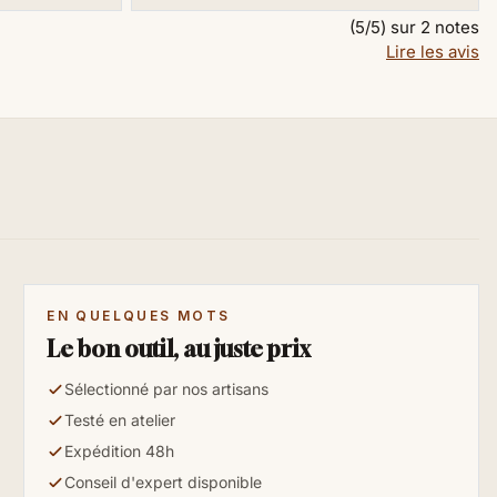
(5/5) sur 2 notes
Lire les avis
EN QUELQUES MOTS
Le bon outil, au juste prix
Sélectionné par nos artisans
Testé en atelier
Expédition 48h
Conseil d'expert disponible