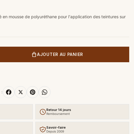
 en mousse de polyuréthane pour l'application des teintures sur
AJOUTER AU PANIER
 :
Retour 14 jours
Remboursement
Savoir-faire
Depuis 2009