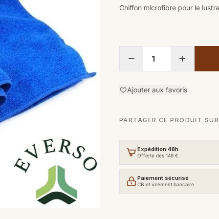
Chiffon microfibre pour le lustr
Ajouter aux favoris
PARTAGER CE PRODUIT SUR
Expédition 48h
Offerte dès 149 €
Paiement sécurisé
CB et virement bancaire