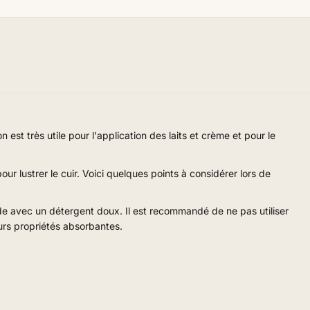
st très utile pour l'application des laits et crème et pour le
our lustrer le cuir. Voici quelques points à considérer lors de
tiède avec un détergent doux. Il est recommandé de ne pas utiliser
eurs propriétés absorbantes.