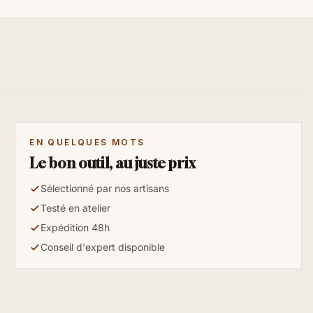
EN QUELQUES MOTS
Le bon outil, au juste prix
Sélectionné par nos artisans
Testé en atelier
Expédition 48h
Conseil d'expert disponible