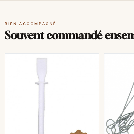
BIEN ACCOMPAGNÉ
Souvent commandé ense