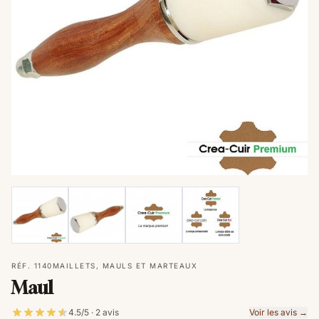
RÉF. 1140
MAILLETS, MAULS ET MARTEAUX
Maul
4.5/5 · 2 avis
Voir les avis →