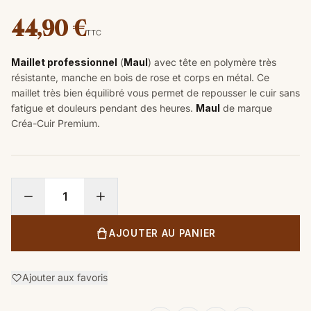
44,90 €
TTC
Maillet professionnel
(
Maul
) avec tête en polymère très
résistante, manche en bois de rose et corps en métal. Ce
maillet très bien équilibré vous permet de repousser le cuir sans
fatigue et douleurs pendant des heures.
Maul
de marque
Créa-Cuir Premium.
AJOUTER AU PANIER
Ajouter aux favoris