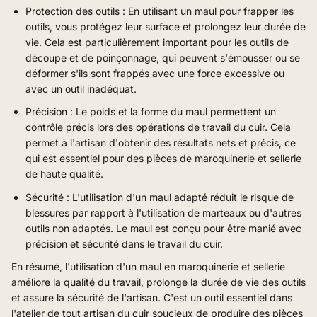
Protection des outils : En utilisant un maul pour frapper les
outils, vous protégez leur surface et prolongez leur durée de
vie. Cela est particulièrement important pour les outils de
découpe et de poinçonnage, qui peuvent s'émousser ou se
déformer s'ils sont frappés avec une force excessive ou
avec un outil inadéquat.
Précision : Le poids et la forme du maul permettent un
contrôle précis lors des opérations de travail du cuir. Cela
permet à l'artisan d'obtenir des résultats nets et précis, ce
qui est essentiel pour des pièces de maroquinerie et sellerie
de haute qualité.
Sécurité : L'utilisation d'un maul adapté réduit le risque de
blessures par rapport à l'utilisation de marteaux ou d'autres
outils non adaptés. Le maul est conçu pour être manié avec
précision et sécurité dans le travail du cuir.
En résumé, l'utilisation d'un maul en maroquinerie et sellerie
améliore la qualité du travail, prolonge la durée de vie des outils
et assure la sécurité de l'artisan. C'est un outil essentiel dans
l'atelier de tout artisan du cuir soucieux de produire des pièces