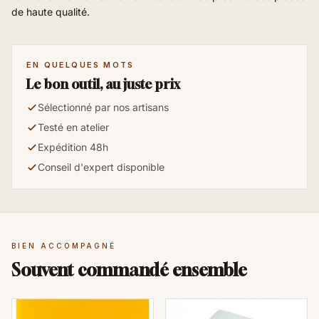
de haute qualité.
EN QUELQUES MOTS
Le bon outil, au juste prix
Sélectionné par nos artisans
Testé en atelier
Expédition 48h
Conseil d'expert disponible
BIEN ACCOMPAGNÉ
Souvent commandé ensemble