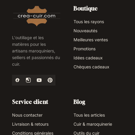
Boutique
Tous les rayons
Nouveautés
L'outillage et les
Meilleures ventes
matières pour les
Promotions
artisans maroquiniers,
selliers et passionnés du
Idées cadeaux
cuir.
Chèques cadeaux
Service client
Blog
Nous contacter
Tous les articles
Livraison & retours
Cuir & maroquinerie
Conditions générales
Outils du cuir