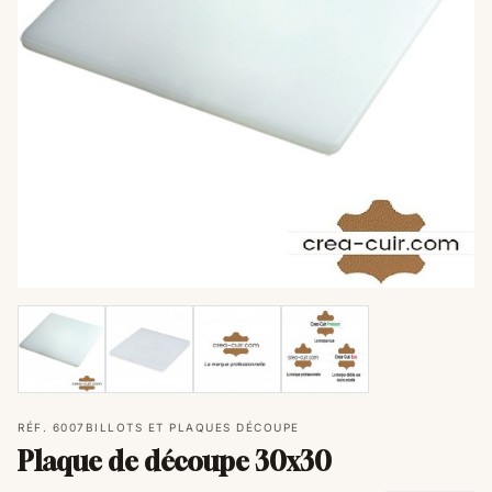
RÉF. 6007
BILLOTS ET PLAQUES DÉCOUPE
Plaque de découpe 30x30