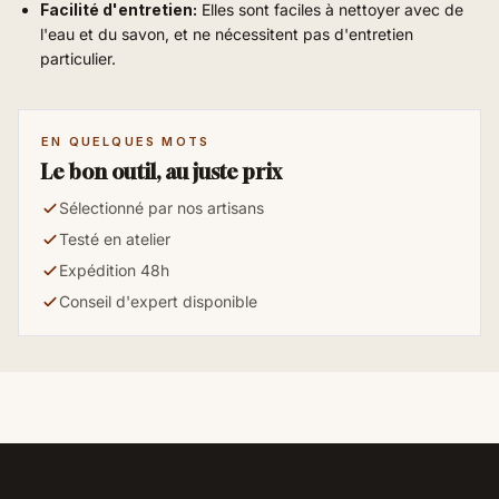
Facilité d'entretien:
Elles sont faciles à nettoyer avec de
l'eau et du savon, et ne nécessitent pas d'entretien
particulier.
EN QUELQUES MOTS
Le bon outil, au juste prix
Sélectionné par nos artisans
Testé en atelier
Expédition 48h
Conseil d'expert disponible