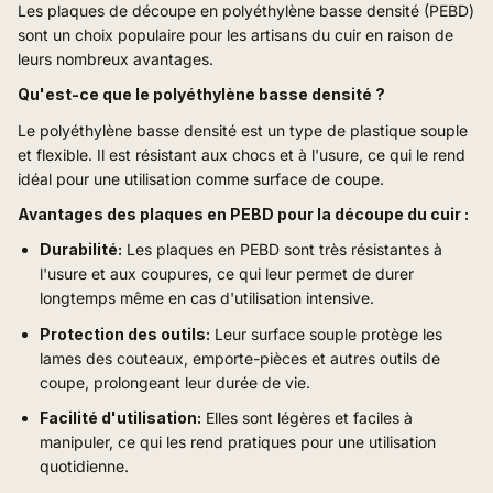
Les plaques de découpe en polyéthylène basse densité (PEBD)
sont un choix populaire pour les artisans du cuir en raison de
leurs nombreux avantages.
Qu'est-ce que le polyéthylène basse densité ?
Le polyéthylène basse densité est un type de plastique souple
et flexible. Il est résistant aux chocs et à l'usure, ce qui le rend
idéal pour une utilisation comme surface de coupe.
Avantages des plaques en PEBD pour la découpe du cuir :
Durabilité:
Les plaques en PEBD sont très résistantes à
l'usure et aux coupures, ce qui leur permet de durer
longtemps même en cas d'utilisation intensive.
Protection des outils:
Leur surface souple protège les
lames des couteaux, emporte-pièces et autres outils de
coupe, prolongeant leur durée de vie.
Facilité d'utilisation:
Elles sont légères et faciles à
manipuler, ce qui les rend pratiques pour une utilisation
quotidienne.