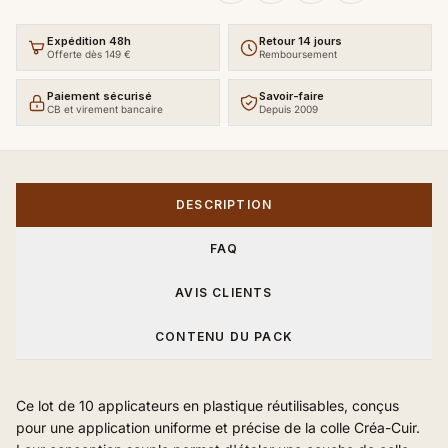
Expédition 48h
Retour 14 jours
Offerte dès 149 €
Remboursement
Paiement sécurisé
Savoir-faire
CB et virement bancaire
Depuis 2009
DESCRIPTION
FAQ
AVIS CLIENTS
CONTENU DU PACK
Ce lot de 10 applicateurs en plastique réutilisables, conçus
pour une application uniforme et précise de la colle Créa-Cuir.