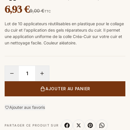
6,93 €
9,00 €
TTC
Lot de 10 applicateurs réutilisables en plastique pour le collage
du cuir et l'application des gels réparateurs du cuir. Il permet
une application uniforme de la colle Créa-Cuir sur votre cuir et
un nettoyage facile. Couleur aléatoire.
AJOUTER AU PANIER
Ajouter aux favoris
PARTAGER CE PRODUIT SUR :