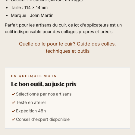
Taille : 114 x 14mm
Marque : John Martin
Parfait pour les artisans du cuir, ce lot d'applicateurs est un
outil indispensable pour des collages propres et précis.
Quelle colle pour le cuir? Guide des colles,
techniques et outils
EN QUELQUES MOTS
Le bon outil, au juste prix
Sélectionné par nos artisans
Testé en atelier
Expédition 48h
Conseil d'expert disponible