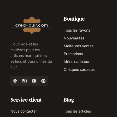
Boutique
Tous les rayons
Nouveautés
L'outillage et les
Meilleures ventes
matières pour les
Promotions
artisans maroquiniers,
selliers et passionnés du
Idées cadeaux
cuir.
Chèques cadeaux
Service client
Blog
Nous contacter
Tous les articles