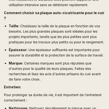
utilisation intensive sans se détériorer rapidement.
Comment choisir sa plaque auto-cicatrisante pour le cuir
?
Taille:
Choisissez la taille de la plaque en fonction de vos
besoins. Les plus grandes plaques sont idéales pour les
projets importants, tandis que les plus petites sont plus
pratiques pour les travaux plus petits ou pour le rangement.
Épaisseur:
Une épaisseur suffisante est importante pour
assurer la durabilité et la protection de la surface de travail.
Marque:
Certaines marques sont plus réputées que
d'autres pour la qualité de leurs plaques. Faites des
recherches et lisez les avis d'autres artisans du cuir avant
de faire votre choix.
Entretien:
Pour prolonger sa durée de vie, il est important de l'entretenir
correctement :
Nettoyage:
Nettoyez régulièrement la plaque avec un