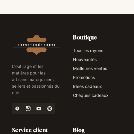
Boutique
Tous les rayons
Nouveautés
L'outillage et les
Meilleures ventes
matières pour les
Promotions
artisans maroquiniers,
selliers et passionnés du
Idées cadeaux
cuir.
Chèques cadeaux
Service client
Blog