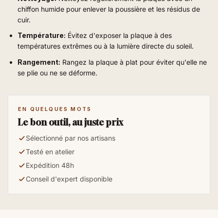
chiffon humide pour enlever la poussière et les résidus de
cuir.
Température:
Évitez d'exposer la plaque à des
températures extrêmes ou à la lumière directe du soleil.
Rangement:
Rangez la plaque à plat pour éviter qu'elle ne
se plie ou ne se déforme.
EN QUELQUES MOTS
Le bon outil, au juste prix
Sélectionné par nos artisans
Testé en atelier
Expédition 48h
Conseil d'expert disponible