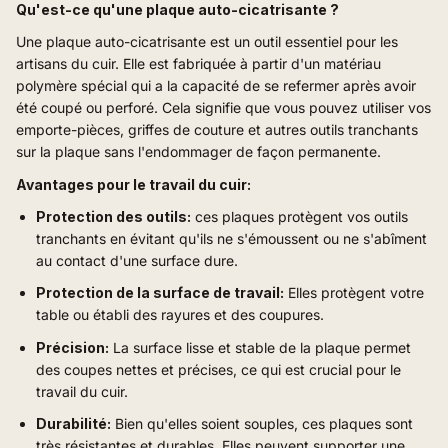
Qu'est-ce qu'une plaque auto-cicatrisante ?
Une plaque auto-cicatrisante est un outil essentiel pour les
artisans du cuir. Elle est fabriquée à partir d'un matériau
polymère spécial qui a la capacité de se refermer après avoir
été coupé ou perforé. Cela signifie que vous pouvez utiliser vos
emporte-pièces, griffes de couture et autres outils tranchants
sur la plaque sans l'endommager de façon permanente.
Avantages pour le travail du cuir:
Protection des outils:
ces plaques protègent vos outils
tranchants en évitant qu'ils ne s'émoussent ou ne s'abîment
au contact d'une surface dure.
Protection de la surface de travail:
Elles protègent votre
table ou établi des rayures et des coupures.
Précision:
La surface lisse et stable de la plaque permet
des coupes nettes et précises, ce qui est crucial pour le
travail du cuir.
Durabilité:
Bien qu'elles soient souples, ces plaques sont
très résistantes et durables. Elles peuvent supporter une