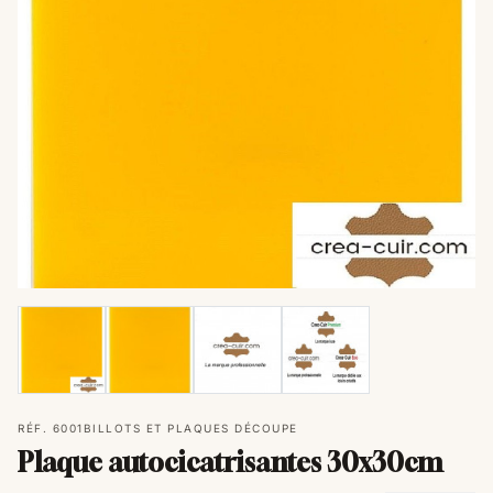
RÉF. 6001
BILLOTS ET PLAQUES DÉCOUPE
Plaque autocicatrisantes 30x30cm