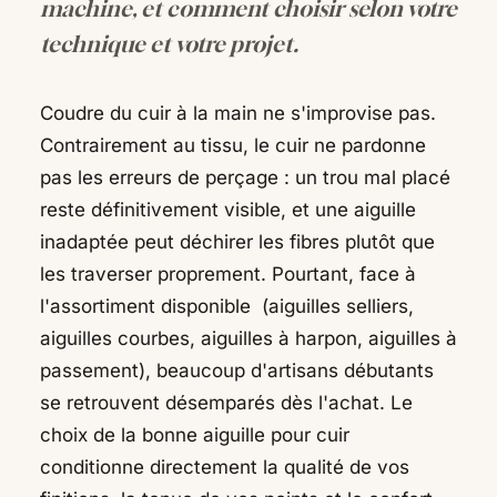
machine, et comment choisir selon votre
technique et votre projet.
Coudre du cuir à la main ne s'improvise pas.
Contrairement au tissu, le cuir ne pardonne
pas les erreurs de perçage : un trou mal placé
reste définitivement visible, et une aiguille
inadaptée peut déchirer les fibres plutôt que
les traverser proprement. Pourtant, face à
l'assortiment disponible (aiguilles selliers,
aiguilles courbes, aiguilles à harpon, aiguilles à
passement), beaucoup d'artisans débutants
se retrouvent désemparés dès l'achat. Le
choix de la bonne aiguille pour cuir
conditionne directement la qualité de vos