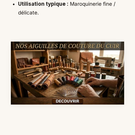
Utilisation typique :
Maroquinerie fine /
délicate.