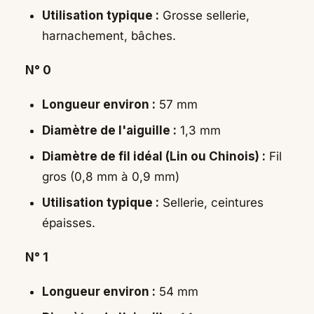
Utilisation typique :
Grosse sellerie,
harnachement, bâches.
N° 0
Longueur environ :
57 mm
Diamètre de l'aiguille :
1,3 mm
Diamètre de fil idéal (Lin ou Chinois) :
Fil
gros (0,8 mm à 0,9 mm)
Utilisation typique :
Sellerie, ceintures
épaisses.
N° 1
Longueur environ :
54 mm