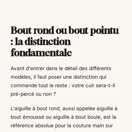
Bout rond ou bout pointu
: la distinction
fondamentale
Avant d'entrer dans le détail des différents
modèles, il faut poser une distinction qui
commande tout le reste : votre cuir sera-t-il
pré-percé ou non ?
L'aiguille à bout rond, aussi appelée aiguille à
bout émoussé ou aiguille à bout boule, est la
référence absolue pour la couture main sur