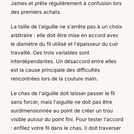
James et prête régulièrement à confusion lors
des premiers achats.
La taille de l'aiguille ne s'arrête pas à un choix
arbitraire : elle doit être mise en accord avec
le diamètre du fil utilisé et l'épaisseur du cuir
travaillé. Ces trois variables sont
interdépendantes. Un désaccord entre elles
est la cause principale des difficultés
rencontrées lors de la couture main.
Le chas de l'aiguille doit laisser passer le fil
sans forcer, mais l'aiguille ne doit pas être
surdimensionnée au point de créer un trou
visible autour du point fini. Pour tester l'accord
: enfilez votre fil dans le chas. Il doit traverser