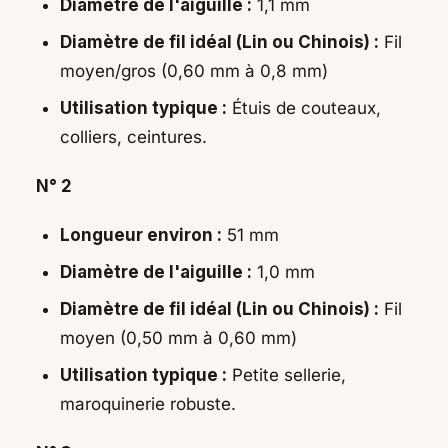
Diamètre de l'aiguille :
1,1 mm
Diamètre de fil idéal (Lin ou Chinois) :
Fil
moyen/gros (0,60 mm à 0,8 mm)
Utilisation typique :
Étuis de couteaux,
colliers, ceintures.
N° 2
Longueur environ :
51 mm
Diamètre de l'aiguille :
1,0 mm
Diamètre de fil idéal (Lin ou Chinois) :
Fil
moyen (0,50 mm à 0,60 mm)
Utilisation typique :
Petite sellerie,
maroquinerie robuste.