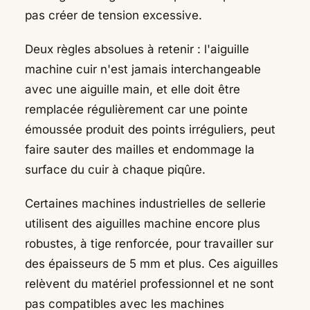
pas créer de tension excessive.
Deux règles absolues à retenir : l'aiguille
machine cuir n'est jamais interchangeable
avec une aiguille main, et elle doit être
remplacée régulièrement car une pointe
émoussée produit des points irréguliers, peut
faire sauter des mailles et endommage la
surface du cuir à chaque piqûre.
Certaines machines industrielles de sellerie
utilisent des aiguilles machine encore plus
robustes, à tige renforcée, pour travailler sur
des épaisseurs de 5 mm et plus. Ces aiguilles
relèvent du matériel professionnel et ne sont
pas compatibles avec les machines