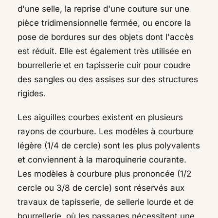
d'une selle, la reprise d'une couture sur une
pièce tridimensionnelle fermée, ou encore la
pose de bordures sur des objets dont l'accès
est réduit. Elle est également très utilisée en
bourrellerie et en tapisserie cuir pour coudre
des sangles ou des assises sur des structures
rigides.
Les aiguilles courbes existent en plusieurs
rayons de courbure. Les modèles à courbure
légère (1/4 de cercle) sont les plus polyvalents
et conviennent à la maroquinerie courante.
Les modèles à courbure plus prononcée (1/2
cercle ou 3/8 de cercle) sont réservés aux
travaux de tapisserie, de sellerie lourde et de
bourrellerie, où les passages nécessitent une