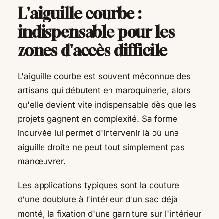
L'aiguille courbe :
indispensable pour les
zones d'accès difficile
L'aiguille courbe est souvent méconnue des
artisans qui débutent en maroquinerie, alors
qu'elle devient vite indispensable dès que les
projets gagnent en complexité. Sa forme
incurvée lui permet d'intervenir là où une
aiguille droite ne peut tout simplement pas
manœuvrer.
Les applications typiques sont la couture
d'une doublure à l'intérieur d'un sac déjà
monté, la fixation d'une garniture sur l'intérieur