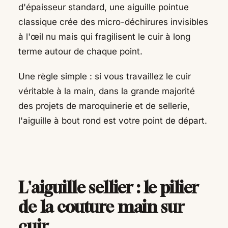
d'épaisseur standard, une aiguille pointue
classique crée des micro-déchirures invisibles
à l'œil nu mais qui fragilisent le cuir à long
terme autour de chaque point.
Une règle simple : si vous travaillez le cuir
véritable à la main, dans la grande majorité
des projets de maroquinerie et de sellerie,
l'aiguille à bout rond est votre point de départ.
L'aiguille sellier : le pilier
de la couture main sur
cuir