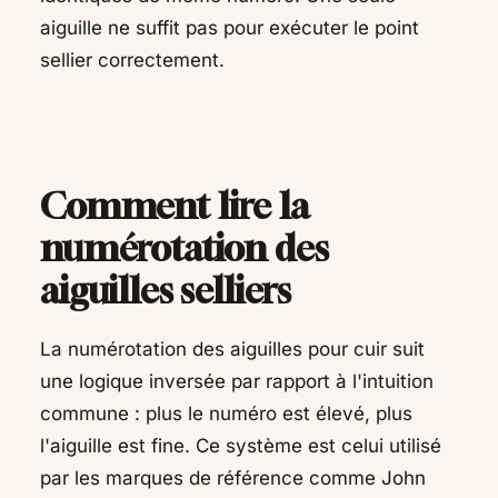
aiguille ne suffit pas pour exécuter le point
sellier correctement.
Comment lire la
numérotation des
aiguilles selliers
La numérotation des aiguilles pour cuir suit
une logique inversée par rapport à l'intuition
commune : plus le numéro est élevé, plus
l'aiguille est fine. Ce système est celui utilisé
par les marques de référence comme John