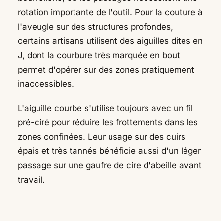
rotation importante de l'outil. Pour la couture à
l'aveugle sur des structures profondes,
certains artisans utilisent des aiguilles dites en
J, dont la courbure très marquée en bout
permet d'opérer sur des zones pratiquement
inaccessibles.
L'aiguille courbe s'utilise toujours avec un fil
pré-ciré pour réduire les frottements dans les
zones confinées. Leur usage sur des cuirs
épais et très tannés bénéficie aussi d'un léger
passage sur une gaufre de cire d'abeille avant
travail.