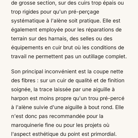
de grosse section, sur des cuirs trop épais ou
trop rigides pour qu'un pré-perçage
systématique à l'alène soit pratique. Elle est
également employée pour les réparations de
terrain sur des harnais, des selles ou des
équipements en cuir brut où les conditions de
travail ne permettent pas un outillage complet.
Son principal inconvénient est la coupe nette
des fibres : sur un cuir de qualité et de finition
soignée, la trace laissée par une aiguille à
harpon est moins propre qu'un trou pré-percé
à l'alène suivie d'une aiguille à bout rond. Elle
n'est donc pas recommandée pour la
maroquinerie fine ou pour les projets où
l'aspect esthétique du point est primordial.