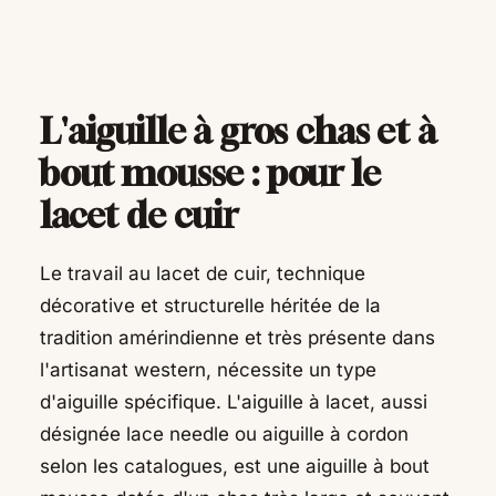
L'aiguille à gros chas et à
bout mousse : pour le
lacet de cuir
Le travail au lacet de cuir, technique
décorative et structurelle héritée de la
tradition amérindienne et très présente dans
l'artisanat western, nécessite un type
d'aiguille spécifique. L'aiguille à lacet, aussi
désignée lace needle ou aiguille à cordon
selon les catalogues, est une aiguille à bout