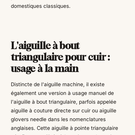
domestiques classiques.
L'aiguille à bout
triangulaire pour cuir :
usage à la main
Distincte de l'aiguille machine, il existe
également une version à usage manuel de
l'aiguille à bout triangulaire, parfois appelée
aiguille à couture directe sur cuir ou aiguille
glovers needle dans les nomenclatures
anglaises. Cette aiguille à pointe triangulaire