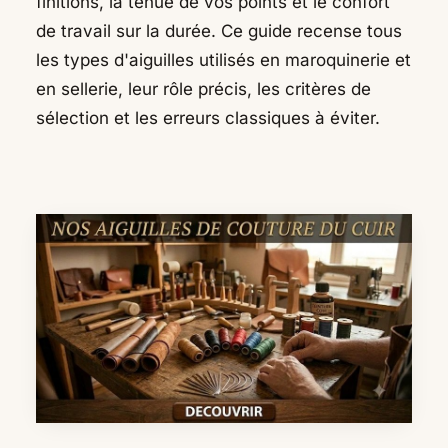
finitions, la tenue de vos points et le confort
de travail sur la durée. Ce guide recense tous
les types d'aiguilles utilisés en maroquinerie et
en sellerie, leur rôle précis, les critères de
sélection et les erreurs classiques à éviter.