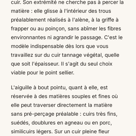
cuir. Son extrémité ne cherche pas à percer la
matière : elle glisse à l'intérieur des trous
préalablement réalisés à l'alène, à la griffe à
frapper ou au poinçon, sans abîmer les fibres
environnantes ni agrandir le passage. C'est le
modèle indispensable dès lors que vous
travaillez sur du cuir tannage végétal, quelle
que soit l'épaisseur. Il s'agit du seul choix
viable pour le point sellier.
L'aiguille à bout pointu, quant à elle, est
réservée à des matières souples et fines où
elle peut traverser directement la matière
sans pré-perçage préalable : cuirs très fins,
suédés, doublures en agneau ou en porc,
similicuirs légers. Sur un cuir pleine fleur