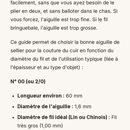
facilement, sans que vous ayez besoin de le
plier en deux, et sans balloter dans le chas. Si
vous forcez, l'aiguille est trop fine. Si le fil
bringuebale, l'aiguille est trop grosse.
Ce guide permet de choisir la bonne aiguille de
sellier pour la couture du cuir en fonction du
diamètre du fil et de l'utilisation typique (liée à
l'épaisseur et au type d'objet) :
N° 00 (ou 2/0)
Longueur environ :
60 mm
Diamètre de l'aiguille :
1,6 mm
Diamètre de fil idéal (Lin ou Chinois) :
Fil
très gros (1,00 mm)