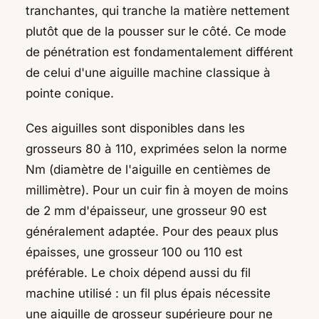
tranchantes, qui tranche la matière nettement
plutôt que de la pousser sur le côté. Ce mode
de pénétration est fondamentalement différent
de celui d'une aiguille machine classique à
pointe conique.
Ces aiguilles sont disponibles dans les
grosseurs 80 à 110, exprimées selon la norme
Nm (diamètre de l'aiguille en centièmes de
millimètre). Pour un cuir fin à moyen de moins
de 2 mm d'épaisseur, une grosseur 90 est
généralement adaptée. Pour des peaux plus
épaisses, une grosseur 100 ou 110 est
préférable. Le choix dépend aussi du fil
machine utilisé : un fil plus épais nécessite
une aiguille de grosseur supérieure pour ne