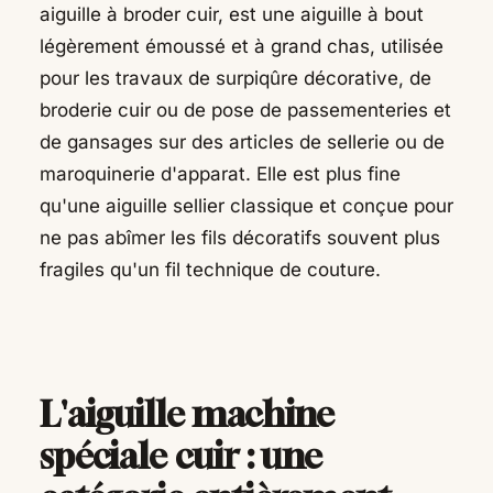
aiguille à broder cuir, est une aiguille à bout
légèrement émoussé et à grand chas, utilisée
pour les travaux de surpiqûre décorative, de
broderie cuir ou de pose de passementeries et
de gansages sur des articles de sellerie ou de
maroquinerie d'apparat. Elle est plus fine
qu'une aiguille sellier classique et conçue pour
ne pas abîmer les fils décoratifs souvent plus
fragiles qu'un fil technique de couture.
L'aiguille machine
spéciale cuir : une