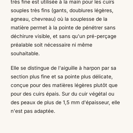
très fine est utilisée à la main pour les cuirs
souples très fins (gants, doublures légères,
agneau, chevreau) où la souplesse de la
matière permet à la pointe de pénétrer sans
déchirure visible, et sans qu'un pré-perçage
préalable soit nécessaire ni même
souhaitable.
Elle se distingue de l'aiguille à harpon par sa
section plus fine et sa pointe plus délicate,
conçue pour des matières légères plutôt que
pour des cuirs épais. Sur du cuir végétal ou
des peaux de plus de 1,5 mm d'épaisseur, elle
n'est pas adaptée.