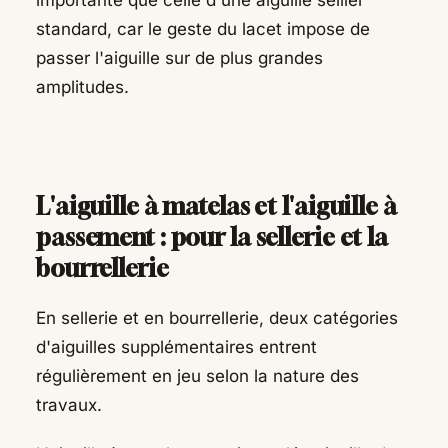
importante que celle d'une aiguille sellier
standard, car le geste du lacet impose de
passer l'aiguille sur de plus grandes
amplitudes.
L'aiguille à matelas et l'aiguille à
passement : pour la sellerie et la
bourrellerie
En sellerie et en bourrellerie, deux catégories
d'aiguilles supplémentaires entrent
régulièrement en jeu selon la nature des
travaux.