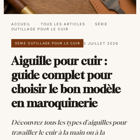
ACCUEIL
/
TOUS LES ARTICLES
/
SÉRIE
OUTILLAGE POUR LE CUIR
3 JUILLET 2026
SÉRIE OUTILLAGE POUR LE CUIR
Aiguille pour cuir :
guide complet pour
choisir le bon modèle
en maroquinerie
Découvrez tous les types d'aiguilles pour
travailler le cuir à la main ou à la