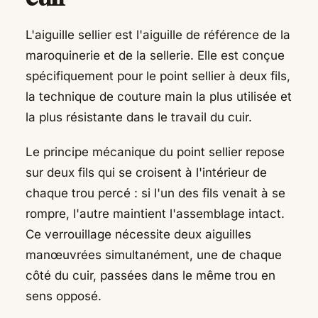
L'aiguille sellier est l'aiguille de référence de la
maroquinerie et de la sellerie. Elle est conçue
spécifiquement pour le point sellier à deux fils,
la technique de couture main la plus utilisée et
la plus résistante dans le travail du cuir.
Le principe mécanique du point sellier repose
sur deux fils qui se croisent à l'intérieur de
chaque trou percé : si l'un des fils venait à se
rompre, l'autre maintient l'assemblage intact.
Ce verrouillage nécessite deux aiguilles
manœuvrées simultanément, une de chaque
côté du cuir, passées dans le même trou en
sens opposé.