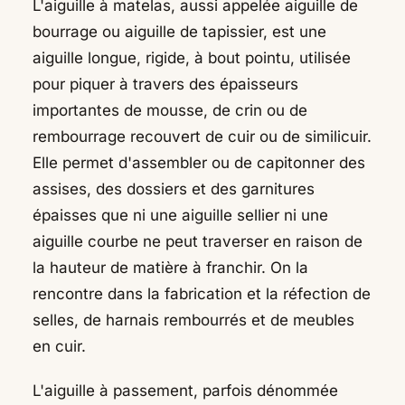
L'aiguille à matelas, aussi appelée aiguille de
bourrage ou aiguille de tapissier, est une
aiguille longue, rigide, à bout pointu, utilisée
pour piquer à travers des épaisseurs
importantes de mousse, de crin ou de
rembourrage recouvert de cuir ou de similicuir.
Elle permet d'assembler ou de capitonner des
assises, des dossiers et des garnitures
épaisses que ni une aiguille sellier ni une
aiguille courbe ne peut traverser en raison de
la hauteur de matière à franchir. On la
rencontre dans la fabrication et la réfection de
selles, de harnais rembourrés et de meubles
en cuir.
L'aiguille à passement, parfois dénommée