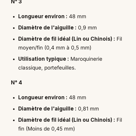
N° 3
Longueur environ :
48 mm
Diamètre de l'aiguille :
0,9 mm
Diamètre de fil idéal (Lin ou Chinois) :
Fil
moyen/fin (0,4 mm à 0,5 mm)
Utilisation typique :
Maroquinerie
classique, portefeuilles.
N° 4
Longueur environ :
48 mm
Diamètre de l'aiguille :
0,81 mm
Diamètre de fil idéal (Lin ou Chinois) :
Fil
fin (Moins de 0,45 mm)