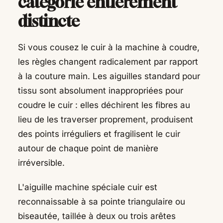
catégorie entièrement
distincte
Si vous cousez le cuir à la machine à coudre,
les règles changent radicalement par rapport
à la couture main. Les aiguilles standard pour
tissu sont absolument inappropriées pour
coudre le cuir : elles déchirent les fibres au
lieu de les traverser proprement, produisent
des points irréguliers et fragilisent le cuir
autour de chaque point de manière
irréversible.
L'aiguille machine spéciale cuir est
reconnaissable à sa pointe triangulaire ou
biseautée, taillée à deux ou trois arêtes