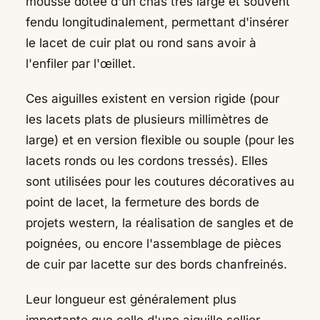
mousse dotée d'un chas très large et souvent
fendu longitudinalement, permettant d'insérer
le lacet de cuir plat ou rond sans avoir à
l'enfiler par l'œillet.
Ces aiguilles existent en version rigide (pour
les lacets plats de plusieurs millimètres de
large) et en version flexible ou souple (pour les
lacets ronds ou les cordons tressés). Elles
sont utilisées pour les coutures décoratives au
point de lacet, la fermeture des bords de
projets western, la réalisation de sangles et de
poignées, ou encore l'assemblage de pièces
de cuir par lacette sur des bords chanfreinés.
Leur longueur est généralement plus