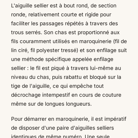
L'aiguille sellier est à bout rond, de section
ronde, relativement courte et rigide pour
faciliter les passages répétés à travers des
trous serrés. Son chas est proportionné aux
fils couramment utilisés en maroquinerie (fil de
lin ciré, fil polyester tressé) et son enfilage suit
une méthode spécifique appelée enfilage
sellier : le fil est piqué à travers lui-même au
niveau du chas, puis rabattu et bloqué sur la
tige de l'aiguille, ce qui empêche tout
décrochage intempestif en cours de couture
même sur de longues longueurs.
Pour démarrer en maroquinerie, il est impératif
de disposer d'une paire d'aiguilles selliers
identiques de même numéro. Une seule