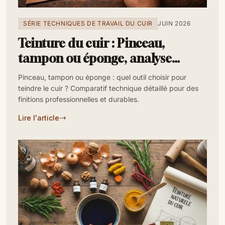
SÉRIE TECHNIQUES DE TRAVAIL DU CUIR
JUIN 2026
Teinture du cuir : Pinceau,
tampon ou éponge, analyse
technique avancée
Pinceau, tampon ou éponge : quel outil choisir pour
teindre le cuir ? Comparatif technique détaillé pour des
finitions professionnelles et durables.
Lire l'article