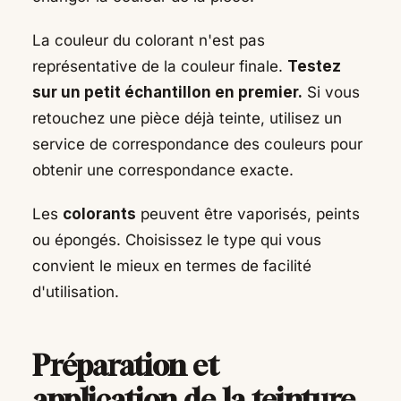
La couleur du colorant n'est pas
représentative de la couleur finale.
Testez
sur un petit échantillon en premier.
Si vous
retouchez une pièce déjà teinte, utilisez un
service de correspondance des couleurs pour
obtenir une correspondance exacte.
Les
colorants
peuvent être vaporisés, peints
ou épongés. Choisissez le type qui vous
convient le mieux en termes de facilité
d'utilisation.
Préparation et
application de la teinture