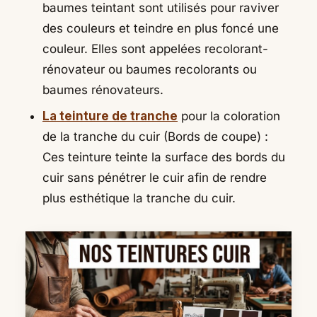
baumes teintant sont utilisés pour raviver
des couleurs et teindre en plus foncé une
couleur. Elles sont appelées recolorant-
rénovateur ou baumes recolorants ou
baumes rénovateurs.
La teinture de tranche
pour la coloration
de la tranche du cuir (Bords de coupe) :
Ces teinture teinte la surface des bords du
cuir sans pénétrer le cuir afin de rendre
plus esthétique la tranche du cuir.