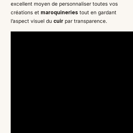
excellent moyen de personnaliser toutes vos
créations et
maroquineries
tout en gardant
l’aspect visuel du
cuir
par transparence.