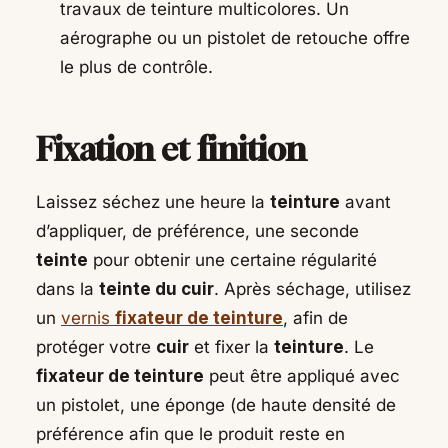
travaux de teinture multicolores. Un
aérographe ou un pistolet de retouche offre
le plus de contrôle.
Fixation et finition
Laissez séchez une heure la
teinture
avant
d’appliquer, de préférence, une seconde
teinte
pour obtenir une certaine régularité
dans la
teinte du cuir
. Après séchage, utilisez
un
vernis
fixateur de teinture
, afin de
protéger votre
cuir
et fixer la
teinture
. Le
fixateur de teinture
peut être appliqué avec
un pistolet, une éponge (de haute densité de
préférence afin que le produit reste en