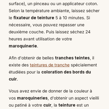
surface), un pinceau ou un applicateur coton.
Selon la température ambiante, laissez sécher
le
fixateur de teinture
5 à 10 minutes. Si
nécessaire, vous pouvez repasser une
deuxième couche. Puis laissez séchez 24
heures avant utilisation de votre
maroquinerie
.
Afin d'obtenir de belles
tranches teintes
, il
existe des
teintures de tranche
spécialement
étudiées pour la
coloration des bords du
cuir
.
Vous avez envie de donner de la couleur à
vos
maroquineries
, d'obtenir un aspect vieilli
ou patiné à votre
cuir
, la
teinture
est un