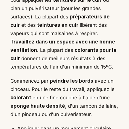
bien un pulvérisateur (pour les grandes
surfaces). La plupart des
préparateurs de
cuir
et des
teintures en cuir
libèrent des
vapeurs qui sont malsaines à respirer.
Travaillez dans un espace avec une bonne
ventilation.
La plupart des
colorants pour le
cuir
donnent de meilleurs résultats à des
températures de l'air d'un minimum de 15ºC.
Commencez par
peindre les bords
avec un
pinceau. Pour le reste du travail, appliquez le
colorant
en une fine couche à l'aide d'une
éponge haute densité
, d'un tampon de laine,
d'un pinceau ou d'un pulvérisateur.
Appliquer dans un mouvement circulaire