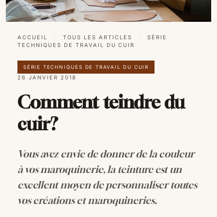
ACCUEIL
/
TOUS LES ARTICLES
/
SÉRIE
TECHNIQUES DE TRAVAIL DU CUIR
SÉRIE TECHNIQUES DE TRAVAIL DU CUIR
26 JANVIER 2018
Comment teindre du
cuir?
Vous avez envie de donner de la couleur
à vos maroquinerie, la teinture est un
excellent moyen de personnaliser toutes
vos créations et maroquineries.