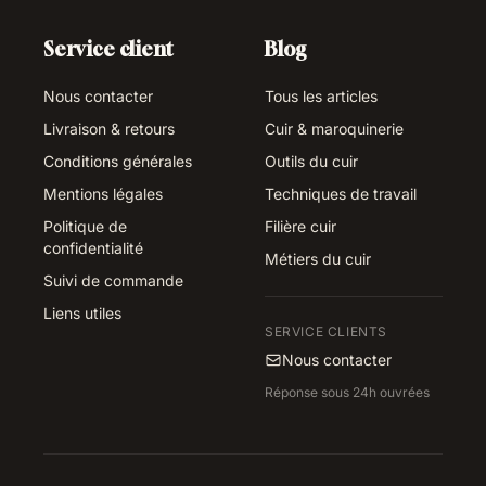
Service client
Blog
Nous contacter
Tous les articles
Livraison & retours
Cuir & maroquinerie
Conditions générales
Outils du cuir
Mentions légales
Techniques de travail
Politique de
Filière cuir
confidentialité
Métiers du cuir
Suivi de commande
Liens utiles
SERVICE CLIENTS
Nous contacter
Réponse sous 24h ouvrées