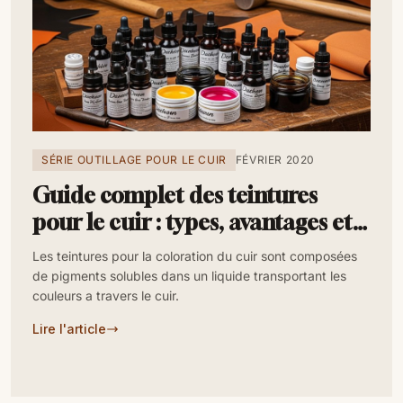
SÉRIE OUTILLAGE POUR LE CUIR
FÉVRIER 2020
Guide complet des teintures
pour le cuir : types, avantages et
conseils
Les teintures pour la coloration du cuir sont composées
de pigments solubles dans un liquide transportant les
couleurs a travers le cuir.
Lire l'article