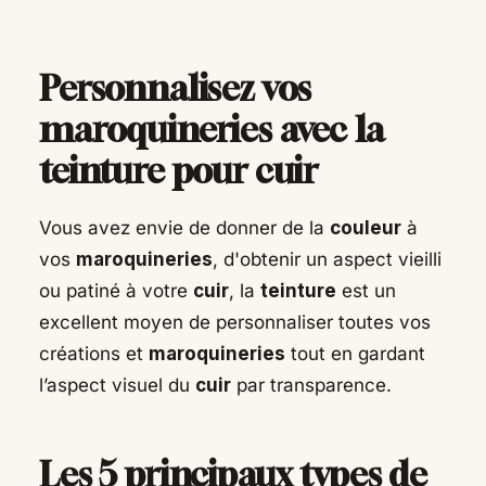
Personnalisez vos
maroquineries avec la
teinture pour cuir
Vous avez envie de donner de la
couleur
à
vos
maroquineries
, d'obtenir un aspect vieilli
ou patiné à votre
cuir
, la
teinture
est un
excellent moyen de personnaliser toutes vos
créations et
maroquineries
tout en gardant
l’aspect visuel du
cuir
par transparence.
Les 5 principaux types de