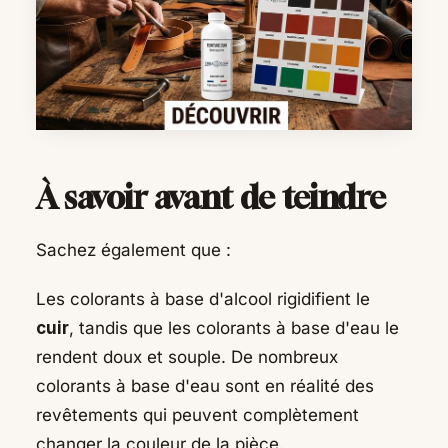
À savoir avant de teindre
Sachez également que :
Les colorants à base d'alcool rigidifient le
cuir
, tandis que les colorants à base d'eau le
rendent doux et souple. De nombreux
colorants à base d'eau sont en réalité des
revêtements qui peuvent complètement
changer la couleur de la pièce.