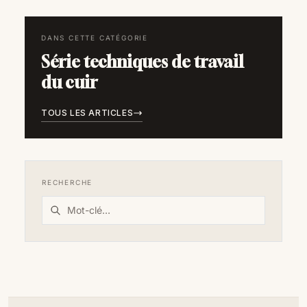
DANS CETTE CATÉGORIE
Série techniques de travail
du cuir
TOUS LES ARTICLES
RECHERCHE