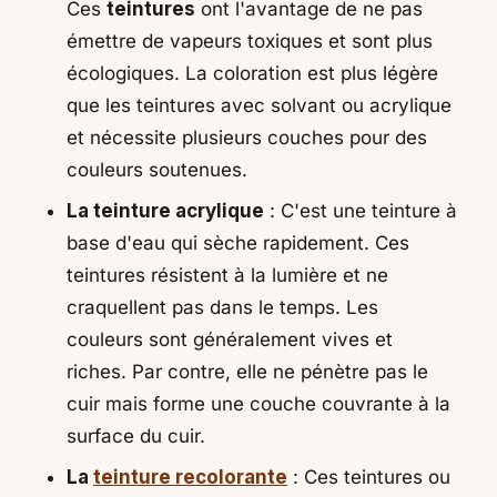
Ces
teintures
ont l'avantage de ne pas
émettre de vapeurs toxiques et sont plus
écologiques. La coloration est plus légère
que les teintures avec solvant ou acrylique
et nécessite plusieurs couches pour des
couleurs soutenues.
La teinture acrylique
: C'est une teinture à
base d'eau qui sèche rapidement. Ces
teintures résistent à la lumière et ne
craquellent pas dans le temps. Les
couleurs sont généralement vives et
riches. Par contre, elle ne pénètre pas le
cuir mais forme une couche couvrante à la
surface du cuir.
La
teinture recolorante
: Ces teintures ou