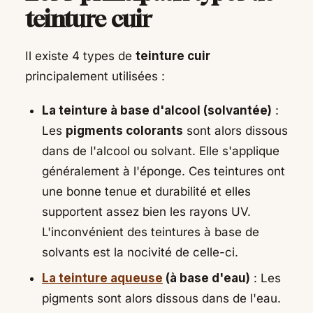
teinture cuir
Il existe 4 types de
teinture cuir
principalement utilisées :
La teinture à base d'alcool (solvantée)
:
Les
pigments colorants
sont alors dissous
dans de l'alcool ou solvant. Elle s'applique
généralement à l'éponge. Ces teintures ont
une bonne tenue et durabilité et elles
supportent assez bien les rayons UV.
L'inconvénient des teintures à base de
solvants est la nocivité de celle-ci.
La teinture aqueuse
(à base d'eau)
: Les
pigments sont alors dissous dans de l'eau.