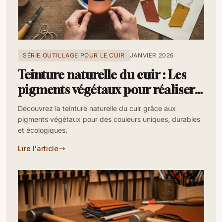
SÉRIE OUTILLAGE POUR LE CUIR
JANVIER 2026
Teinture naturelle du cuir : Les
pigments végétaux pour réaliser
votre teinture cuir
Découvrez la teinture naturelle du cuir grâce aux
pigments végétaux pour des couleurs uniques, durables
et écologiques.
Lire l'article