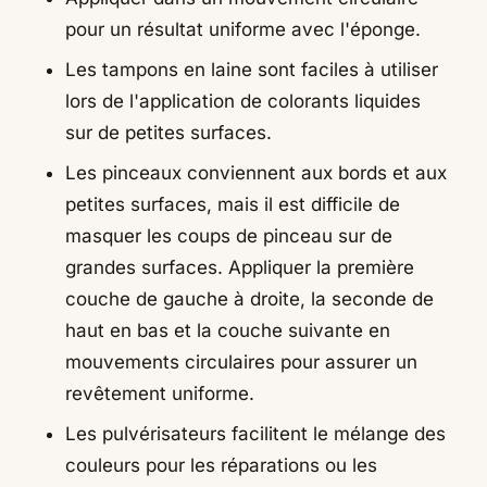
pour un résultat uniforme avec l'éponge.
Les tampons en laine sont faciles à utiliser
lors de l'application de colorants liquides
sur de petites surfaces.
Les pinceaux conviennent aux bords et aux
petites surfaces, mais il est difficile de
masquer les coups de pinceau sur de
grandes surfaces. Appliquer la première
couche de gauche à droite, la seconde de
haut en bas et la couche suivante en
mouvements circulaires pour assurer un
revêtement uniforme.
Les pulvérisateurs facilitent le mélange des
couleurs pour les réparations ou les