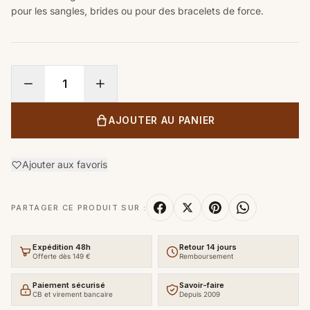
pour les sangles, brides ou pour des bracelets de force.
AJOUTER AU PANIER
Ajouter aux favoris
PARTAGER CE PRODUIT SUR :
Expédition 48h
Retour 14 jours
Offerte dès 149 €
Remboursement
Paiement sécurisé
Savoir-faire
CB et virement bancaire
Depuis 2009