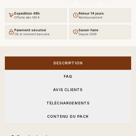
Expédition 48h
Retour 14 jours
Offerte dès 149 €
Remboursement
Paiement sécurisé
Savoir-faire
CB et virement bancaire
Depuis 2009
DESCRIPTION
FAQ
AVIS CLIENTS
TÉLÉCHARGEMENTS
CONTENU DU PACK