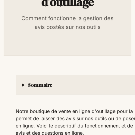
d'outillage
Comment fonctionne la gestion des
avis postés sur nos outils
Sommaire
Notre boutique de vente en ligne d'outillage pour la
permet de laisser des avis sur nos outils ou de pose
en ligne. Voici le descriptif du fonctionnement et de
avis et des questions en ligne.