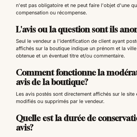
n'est pas obligatoire et ne peut faire l'objet d'une 
compensation ou récompense.
L'avis ou la question sont ils an
Seul le vendeur a l'identification de client ayant posté
affichés sur la boutique indique un prénom et la ville 
obtenue et un éventuel titre et/ou commentaire.
Comment fonctionne la modérat
avis de la boutique?
Les avis postés sont directement affichés sur le site 
modifiés ou supprimés par le vendeur.
Quelle est la durée de conservat
avis?