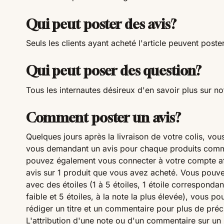
Qui peut poster des avis?
Seuls les clients ayant acheté l'article peuvent poste
Qui peut poser des question?
Tous les internautes désireux d'en savoir plus sur not
Comment poster un avis?
Quelques jours après la livraison de votre colis, vou
vous demandant un avis pour chaque produits com
pouvez également vous connecter à votre compte af
avis sur 1 produit que vous avez acheté. Vous pouve
avec des étoiles (1 à 5 étoiles, 1 étoile correspondant
faible et 5 étoiles, à la note la plus élevée), vous 
rédiger un titre et un commentaire pour plus de préc
L'attribution d'une note ou d'un commentaire sur un