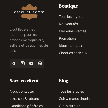
Boutique
Tous les rayons
Nouveautés
L'outillage et les
Meilleures ventes
matières pour les
Promotions
artisans maroquiniers,
selliers et passionnés du
Idées cadeaux
cuir.
Chèques cadeaux
Service client
Blog
Nous contacter
Tous les articles
Livraison & retours
Cuir & maroquinerie
Conditions générales
Outils du cuir