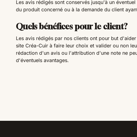
Les avis rédigés sont conservés jusqu'à un éventuel r
du produit concerné ou à la demande du client ayant
Quels bénéfices pour le client?
Les avis rédigés par nos clients ont pour but d'aider 
site Créa-Cuir à faire leur choix et valider ou non le
rédaction d'un avis ou l'attribution d'une note ne pe
d'éventuels avantages.