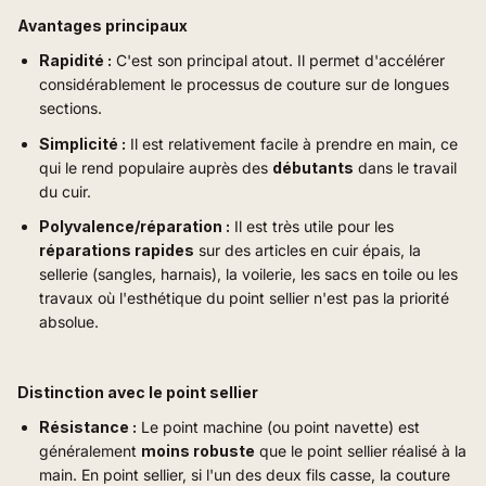
Avantages principaux
Rapidité :
C'est son principal atout. Il permet d'accélérer
considérablement le processus de couture sur de longues
sections.
Simplicité :
Il est relativement facile à prendre en main, ce
qui le rend populaire auprès des
débutants
dans le travail
du cuir.
Polyvalence/réparation :
Il est très utile pour les
réparations rapides
sur des articles en cuir épais, la
sellerie (sangles, harnais), la voilerie, les sacs en toile ou les
travaux où l'esthétique du point sellier n'est pas la priorité
absolue.
Distinction avec le point sellier
Résistance :
Le point machine (ou point navette) est
généralement
moins robuste
que le point sellier réalisé à la
main. En point sellier, si l'un des deux fils casse, la couture