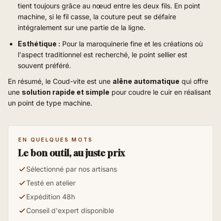
tient toujours grâce au nœud entre les deux fils. En point
machine, si le fil casse, la couture peut se défaire
intégralement sur une partie de la ligne.
Esthétique :
Pour la maroquinerie fine et les créations où
l'aspect traditionnel est recherché, le point sellier est
souvent préféré.
En résumé, le Coud-vite est une
alêne automatique
qui offre
une
solution rapide et simple
pour coudre le cuir en réalisant
un point de type machine.
EN QUELQUES MOTS
Le bon outil, au juste prix
Sélectionné par nos artisans
Testé en atelier
Expédition 48h
Conseil d'expert disponible