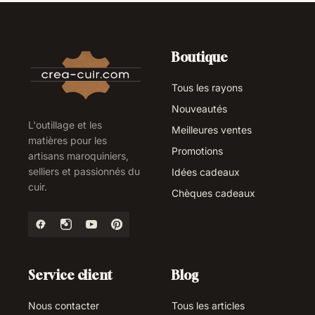
Boutique
Tous les rayons
Nouveautés
L'outillage et les
Meilleures ventes
matières pour les
Promotions
artisans maroquiniers,
selliers et passionnés du
Idées cadeaux
cuir.
Chèques cadeaux
Service client
Blog
Nous contacter
Tous les articles