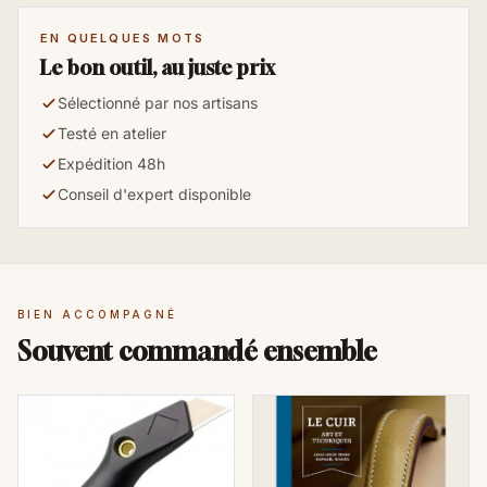
EN QUELQUES MOTS
Le bon outil, au juste prix
Sélectionné par nos artisans
Testé en atelier
Expédition 48h
Conseil d'expert disponible
BIEN ACCOMPAGNÉ
Souvent commandé ensemble