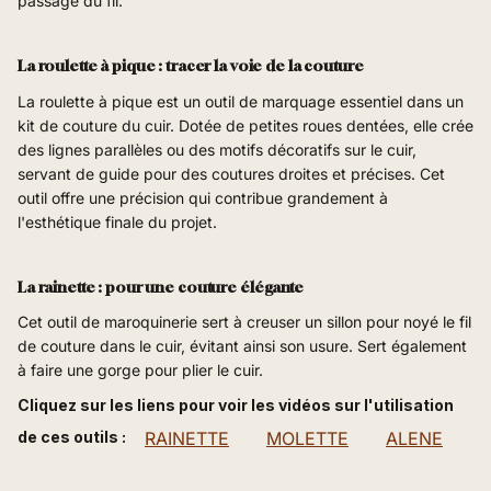
passage du fil.
La roulette à pique : tracer la voie de la couture
La roulette à pique est un outil de marquage essentiel dans un
kit de couture du cuir. Dotée de petites roues dentées, elle crée
des lignes parallèles ou des motifs décoratifs sur le cuir,
servant de guide pour des coutures droites et précises. Cet
outil offre une précision qui contribue grandement à
l'esthétique finale du projet.
La rainette : pour une couture élégante
Cet outil de maroquinerie sert à creuser un sillon pour noyé le fil
de couture dans le cuir, évitant ainsi son usure. Sert également
à faire une gorge pour plier le cuir.
Cliquez sur les liens pour voir les vidéos sur l'utilisation
de ces outils :
RAINETTE
MOLETTE
ALENE