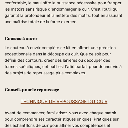
confortable, le maul offre la puissance nécessaire pour frapper
les matoirs sans risque d'endommager le cuir. C'est l'outil qui
garantit la profondeur et la netteté des motifs, tout en assurant
une maîtrise totale de la force exercée.
Couteau à ouvrir
Le couteau à ouvrir complète ce kit en offrant une précision
exceptionnelle dans la découpe du cuir. Que ce soit pour
définir des contours, créer des lanières ou découper des
formes spécifiques, cet outil est l'allié parfait pour donner vie à
des projets de repoussage plus complexes.
Conseils pour le repoussage
TECHNIQUE DE REPOUSSAGE DU CUIR
Avant de commencer, familiarisez-vous avec chaque matoir
pour comprendre ses caractéristiques uniques. Pratiquez sur
des échantillons de cuir pour affiner vos compétences et