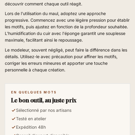
découvrir comment chaque outil réagit.
Lors de l'utilisation du maul, adoptez une approche
progressive. Commencez avec une légère pression pour établir
les motifs, puis ajustez en fonction de la profondeur souhaitée.
L'humidification du cuir avec l'éponge garantit une souplesse
maximale, facilitant ainsi le repoussage.
Le modeleur, souvent négligé, peut faire la différence dans les
détails. Utilisez-le avec précaution pour affiner les motifs,
corriger les erreurs mineures et apporter une touche
personnelle à chaque création.
EN QUELQUES MOTS
Le bon outil, au juste prix
Sélectionné par nos artisans
Testé en atelier
Expédition 48h