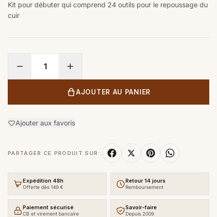
Kit pour débuter qui comprend 24 outils pour le repoussage du
cuir
AJOUTER AU PANIER
Ajouter aux favoris
PARTAGER CE PRODUIT SUR :
Expédition 48h
Retour 14 jours
Offerte dès 149 €
Remboursement
Paiement sécurisé
Savoir-faire
CB et virement bancaire
Depuis 2009