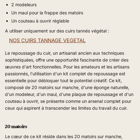
2 modeleurs
Un maul pour la frappe des matoirs
Un couteau à ouvrir réglable
A utiliser uniquement sur des cuirs tannés végétal :
NOS CUIRS TANNAGE VEGETAL
Le repoussage du cuir, un artisanat ancien aux techniques
sophistiquées, offre une opportunité fascinante de créer des
œuvres d'art fonctionnelles. Pour les amateurs et les artisans
passionnés, l'utilisation d'un kit complet de repoussage est
essentielle pour débloquer tout le potentiel créatif. Ce kit,
composé de 20 matoirs sur manche, d'une éponge naturelle,
d'un modeleur, d'un maul, d'une plaque de repoussage et d'un
couteau à ouvrir, se présente comme un arsenal complet pour
ceux qui aspirent à transcender les limites du travail du cuir.
20 matoirs
Le cœur de ce kit réside dans les 20 matoirs sur manche,