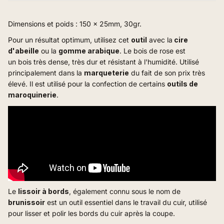
Dimensions et poids : 150 x 25mm, 30gr.
Pour un résultat optimum, utilisez cet
outil
avec la
cire
d'abeille
ou la
gomme arabique
.
Le bois de rose est
un
bois
très dense, très dur et résistant à l'humidité. Utilisé
principalement dans la
marqueterie
du fait de son prix très
élevé. Il est utilisé pour la confection de certains
outils de
maroquinerie
.
Le
lissoir à bords
, également connu sous le nom de
brunissoir
est un outil essentiel dans le travail du cuir, utilisé
pour lisser et polir les bords du cuir après la coupe.