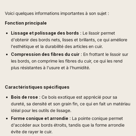
Voici quelques informations importantes à son sujet :
Fonction principale
Lissage et polissage des bords
: Le lissoir permet
d'obtenir des bords nets, lisses et brillants, ce qui améliore
l'esthétique et la durabilité des articles en cuir.
Compression des fibres du cuir
: En frottant le lissoir sur
les bords, on comprime les fibres du cuir, ce qui les rend
plus résistantes à l'usure et à l'humidité.
Caractéristiques spécifiques
Bois de rose
: Ce bois exotique est apprécié pour sa
dureté, sa densité et son grain fin, ce qui en fait un matériau
idéal pour les outils de lissage.
Forme conique et arrondie
: La pointe conique permet
d'accéder aux bords étroits, tandis que la forme arrondie
évite de rayer le cuir.