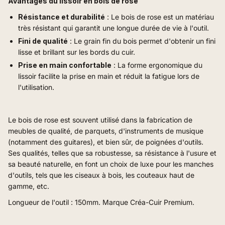
Avantages du lissoir en bois de rose
Résistance et durabilité
: Le bois de rose est un matériau
très résistant qui garantit une longue durée de vie à l'outil.
Fini de qualité
: Le grain fin du bois permet d'obtenir un fini
lisse et brillant sur les bords du cuir.
Prise en main confortable
: La forme ergonomique du
lissoir facilite la prise en main et réduit la fatigue lors de
l'utilisation.
Le bois de rose est souvent utilisé dans la fabrication de
meubles de qualité, de parquets, d'instruments de musique
(notamment des guitares), et bien sûr, de poignées d'outils.
Ses qualités, telles que sa robustesse, sa résistance à l'usure et
sa beauté naturelle, en font un choix de luxe pour les manches
d'outils, tels que les ciseaux à bois, les couteaux haut de
gamme, etc.
Longueur de l'outil : 150mm. Marque Créa-Cuir Premium.