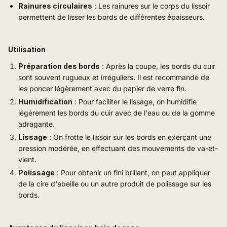
Rainures circulaires
: Les rainures sur le corps du lissoir
permettent de lisser les bords de différentes épaisseurs.
Utilisation
Préparation des bords
: Après la coupe, les bords du cuir
sont souvent rugueux et irréguliers. Il est recommandé de
les poncer légèrement avec du papier de verre fin.
Humidification
: Pour faciliter le lissage, on humidifie
légèrement les bords du cuir avec de l'eau ou de la gomme
adragante.
Lissage
: On frotte le lissoir sur les bords en exerçant une
pression modérée, en effectuant des mouvements de va-et-
vient.
Polissage
: Pour obtenir un fini brillant, on peut appliquer
de la cire d'abeille ou un autre produit de polissage sur les
bords.