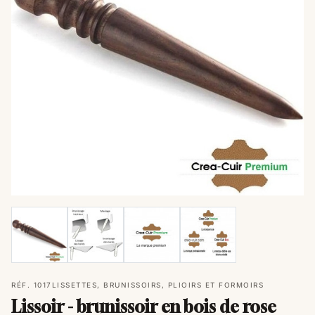
RÉF. 1017
LISSETTES, BRUNISSOIRS, PLIOIRS ET FORMOIRS
Lissoir - brunissoir en bois de rose