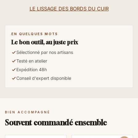
LE LISSAGE DES BORDS DU CUIR
EN QUELQUES MOTS
Le bon outil, au juste prix
Sélectionné par nos artisans
Testé en atelier
Expédition 48h
Conseil d'expert disponible
BIEN ACCOMPAGNÉ
Souvent commandé ensemble