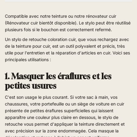
Compatible avec notre teinture ou notre rénovateur cuir
(Rénovateur cuir bientôt disponible).
Le stylo peut être réutilisé
plusieurs fois si le bouchon est correctement refermé.
Un stylo de retouche coloration cuir, que vous rechargez avec
de la teinture pour cuir, est un outil polyvalent et précis, très
utile pour l'entretien et la réparation d'articles en cuir. Voici ses
principales utilisations :
1. Masquer les éraflures et les
petites usures
C'est son usage le plus courant. Si votre sac à main, vos
chaussures, votre portefeuille ou un siège de voiture en cuir
présente de petites éraflures superficielles qui laissent
apparaître une couleur plus claire en dessous, le stylo de
retouche vous permet d'appliquer la teinture directement et
avec précision sur la zone endommagée. Cela masque la