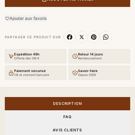
Ajouter aux favoris
PARTAGER CE PRODUIT SUR :
Expédition 48h
Retour 14 jours
Offerte dès 149 €
Remboursement
Paiement sécurisé
Savoir-faire
CB et virement bancaire
Depuis 2009
DESCRIPTION
FAQ
AVIS CLIENTS