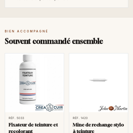
BIEN ACCOMPAGNÉ
Souvent commandé ensemble
RÉF. 5033
RÉF. 1420
Fixateur de teinture et
Mine de rechange stylo
recolorant
à teinture