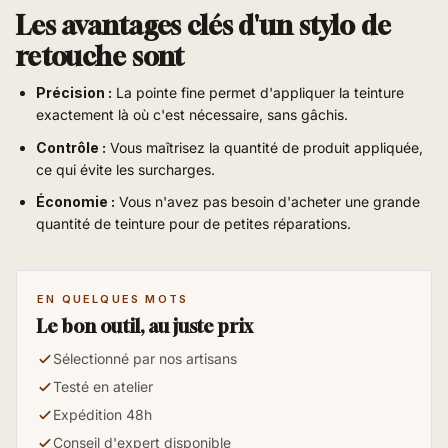
Les avantages clés d'un stylo de
retouche sont
Précision :
La pointe fine permet d'appliquer la teinture
exactement là où c'est nécessaire, sans gâchis.
Contrôle :
Vous maîtrisez la quantité de produit appliquée,
ce qui évite les surcharges.
Économie :
Vous n'avez pas besoin d'acheter une grande
quantité de teinture pour de petites réparations.
EN QUELQUES MOTS
Le bon outil, au juste prix
Sélectionné par nos artisans
Testé en atelier
Expédition 48h
Conseil d'expert disponible