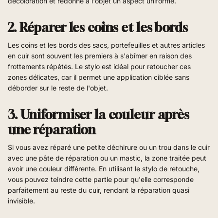
décoloration et redonne à l'objet un aspect uniforme.
2. Réparer les coins et les bords
Les coins et les bords des sacs, portefeuilles et autres articles
en cuir sont souvent les premiers à s'abîmer en raison des
frottements répétés. Le stylo est idéal pour retoucher ces
zones délicates, car il permet une application ciblée sans
déborder sur le reste de l'objet.
3. Uniformiser la couleur après
une réparation
Si vous avez réparé une petite déchirure ou un trou dans le cuir
avec une pâte de réparation ou un mastic, la zone traitée peut
avoir une couleur différente. En utilisant le stylo de retouche,
vous pouvez teindre cette partie pour qu'elle corresponde
parfaitement au reste du cuir, rendant la réparation quasi
invisible.