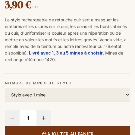
3,90 €
TTC
Le stylo rechargeable de retouche cuir sert à masquer les
éraflures et les usures sur le cuir, les coins et les bords abîmés
du cuir, d'uniformiser la couleur après une réparation ou de
mettre en valeur les motifs et les lettres gravés. Vendu vide, à
remplir avec de la teinture ou notre rénovateur cuir (Bientôt
disponible).
Livré avec 1, 3 ou 5 mines à choisir
. Mines de
rechange référence 1420.
NOMBRE DE MINES DU STYLO
AJOUTER AU PANIER