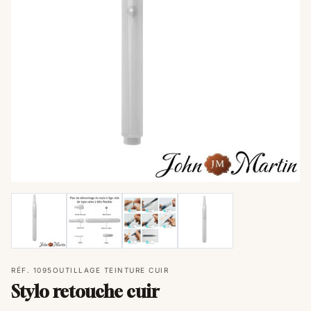
RÉF. 1095
OUTILLAGE TEINTURE CUIR
Stylo retouche cuir