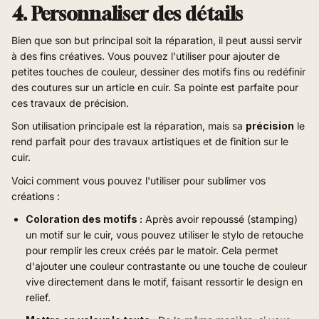
4. Personnaliser des détails
Bien que son but principal soit la réparation, il peut aussi servir
à des fins créatives. Vous pouvez l'utiliser pour ajouter de
petites touches de couleur, dessiner des motifs fins ou redéfinir
des coutures sur un article en cuir. Sa pointe est parfaite pour
ces travaux de précision.
Son utilisation principale est la réparation, mais sa
précision
le
rend parfait pour des travaux artistiques et de finition sur le
cuir.
Voici comment vous pouvez l'utiliser pour sublimer vos
créations :
Coloration des motifs :
Après avoir repoussé (stamping)
un motif sur le cuir, vous pouvez utiliser le stylo de retouche
pour remplir les creux créés par le matoir. Cela permet
d'ajouter une couleur contrastante ou une touche de couleur
vive directement dans le motif, faisant ressortir le design en
relief.