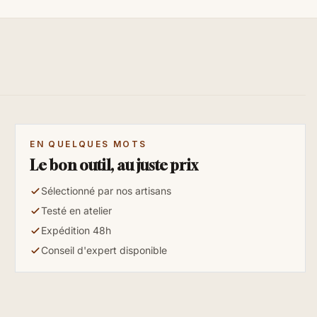
EN QUELQUES MOTS
Le bon outil, au juste prix
Sélectionné par nos artisans
Testé en atelier
Expédition 48h
Conseil d'expert disponible