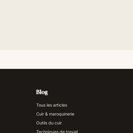
Blog
Tous les articles
Cuir & maroquinerie
Outils du cuir
Techniques de travail