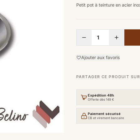
Petit pot à teinture en acier 
Ajouter aux favoris
PARTAGER CE PRODUIT SUR
Expédition 48h
Offerte dès 149 €
Paiement sécurisé
CB et virement bancaire