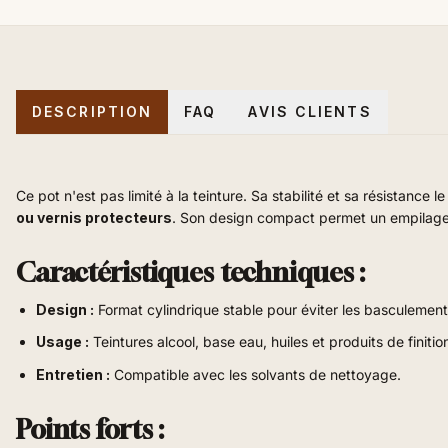
DESCRIPTION
FAQ
AVIS CLIENTS
Ce pot n'est pas limité à la teinture. Sa stabilité et sa résistance l
ou vernis protecteurs
. Son design compact permet un empilage e
Caractéristiques techniques :
Design :
Format cylindrique stable pour éviter les basculement
Usage :
Teintures alcool, base eau, huiles et produits de finitio
Entretien :
Compatible avec les solvants de nettoyage.
Points forts :