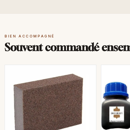
BIEN ACCOMPAGNÉ
Souvent commandé ense