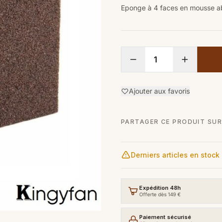
Eponge à 4 faces en mousse abr
Ajouter aux favoris
PARTAGER CE PRODUIT SUR
Derniers articles en stock
Expédition 48h
Offerte dès 149 €
Paiement sécurisé