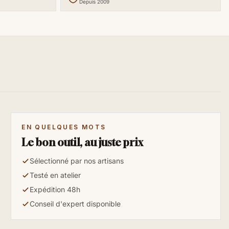
Depuis 2009
EN QUELQUES MOTS
Le bon outil, au juste prix
Sélectionné par nos artisans
Testé en atelier
Expédition 48h
Conseil d'expert disponible