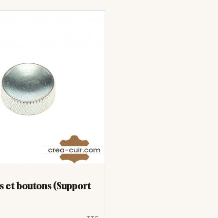
ts et boutons (Support