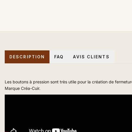
DESCRIPTION
FAQ
AVIS CLIENTS
Les boutons à pression sont très utile pour la création de fermeture
Marque Créa-Cuir.