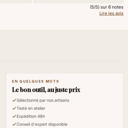
(5/5) sur 6 notes
Lire les avis
EN QUELQUES MOTS
Le bon outil, au juste prix
Sélectionné par nos artisans
Testé en atelier
Expédition 48h
Conseil d'expert disponible