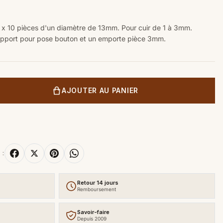
é x 10 pièces d'un diamètre de 13mm. Pour cuir de 1 à 3mm.
support pour pose bouton et un emporte pièce 3mm.
AJOUTER AU PANIER
 :
Retour 14 jours
Remboursement
Savoir-faire
Depuis 2009