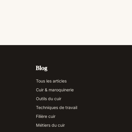
Blog
Tous les articles
Cuir & maroquinerie
Outils du cuir
Techniques de travail
Filière cuir
Métiers du cuir