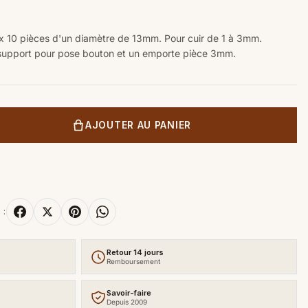
 x 10 pièces d'un diamètre de 13mm. Pour cuir de 1 à 3mm.
support pour pose bouton et un emporte pièce 3mm.
AJOUTER AU PANIER
 :
Retour 14 jours
Remboursement
Savoir-faire
Depuis 2009