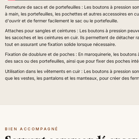
Fermeture de sacs et de portefeuilles : Les boutons à pression s
à main, les portefeuilles, les pochettes et autres accessoires en cu
d'ouvrir et de fermer facilement le sac ou le portefeuille.
Attaches pour sangles et ceintures : Les boutons à pression peuvent 
les sacoches et les ceintures en cuir. Ils permettent de détacher 
tout en assurant une fixation solide lorsque nécessaire.
Fixation de doublure et de poches : En maroquinerie, les boutons à p
des sacs ou des portefeuilles, ainsi que pour fixer des poches inté
Utilisation dans les vêtements en cuir : Les boutons à pression son
que les vestes, les pantalons et les manteaux, pour créer des fer
BIEN ACCOMPAGNÉ