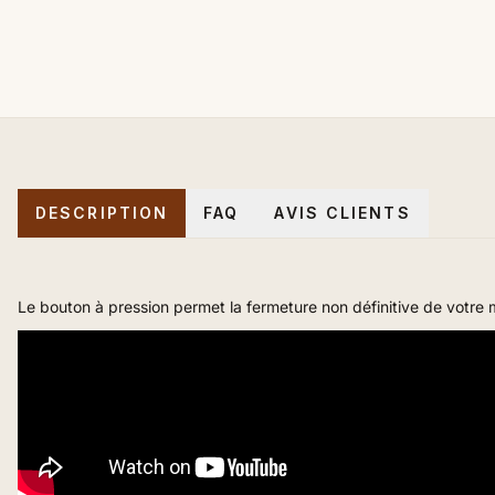
DESCRIPTION
FAQ
AVIS CLIENTS
Le bouton à pression permet la fermeture non définitive de votre m