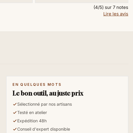
(4/5) sur 7 notes
Lire les avis
EN QUELQUES MOTS
Le bon outil, au juste prix
Sélectionné par nos artisans
Testé en atelier
Expédition 48h
Conseil d'expert disponible