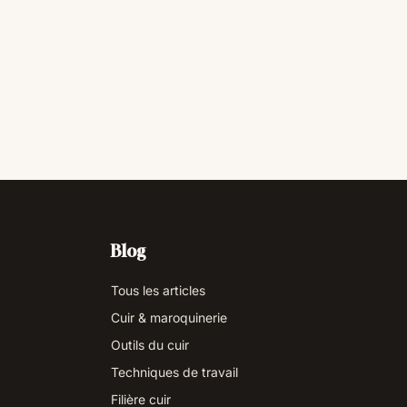
Blog
Tous les articles
Cuir & maroquinerie
Outils du cuir
Techniques de travail
Filière cuir