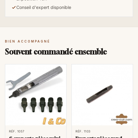
Conseil d'expert disponible
BIEN ACCOMPAGNÉ
Souvent commandé ensemble
RÉF. 1057
RÉF. 1103