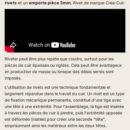
rivets
et un
emporte pièce 3mm
. Rivet de marque Créa-Cuir.
Riveter peut être plus rapide que coudre, surtout pour les
pièces de cuir épaisses ou rigides. Cela peut être avantageux
en production de masse ou lorsque des délais serrés sont
imposés.
L'utilisation de rivets est une technique fondamentale et
largement répandue dans le travail du cuir. Un rivet est un type
de fixation mécanique permanente, constitué d'une tige avec
une tête à une extrémité. Pour l'assemblage, la tige est insérée
à travers les pièces de cuir à joindre, puis l'extrémité opposée
est déformée (matée) pour créer une seconde "tête",
emprisonnant ainsi les matériaux entre les deux têtes.