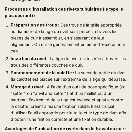
Processus d'installation des rivets tubulaires (le type le
plus courant) :
Préparation des trous :
Des trous de la taille appropriée
au diamètre de la tige du rivet sont percés à travers les
pièces de cuir à assembler, en s'assurant de leur
alignement. On utilise généralement un emporte-pièce pour
cela.
Insertion du rivet :
La tige du rivet est insérée à travers les
trous des différentes couches de cuir.
Positionnement de la calotte :
La seconde partie du rivet
(la calotte) est placée sur l'extrémité de la tige qui dépasse.
Matage du rivet :
À l'aide d'un outil de pose spécifique (un
"setter" ou "anvil and setter") et d'un maillet ou d'un
marteau, l'extrémité de la tige est évasée et aplatie contre
la calotte, créant ainsi une fixation solide. Il est crucial
d'utiliser l'outil approprié pour la taille et le type de rivet afin
d'obtenir une finition correcte et une fixation durable.
Avantages de l'utilisation de rivets dans le travail du cuir :