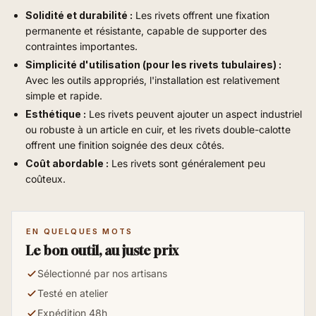
Solidité et durabilité :
Les rivets offrent une fixation
permanente et résistante, capable de supporter des
contraintes importantes.
Simplicité d'utilisation (pour les rivets tubulaires) :
Avec les outils appropriés, l'installation est relativement
simple et rapide.
Esthétique :
Les rivets peuvent ajouter un aspect industriel
ou robuste à un article en cuir, et les rivets double-calotte
offrent une finition soignée des deux côtés.
Coût abordable :
Les rivets sont généralement peu
coûteux.
EN QUELQUES MOTS
Le bon outil, au juste prix
Sélectionné par nos artisans
Testé en atelier
Expédition 48h