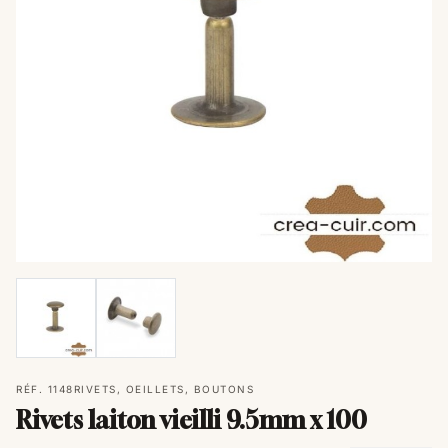
RÉF. 1148
RIVETS, OEILLETS, BOUTONS
Rivets laiton vieilli 9.5mm x 100