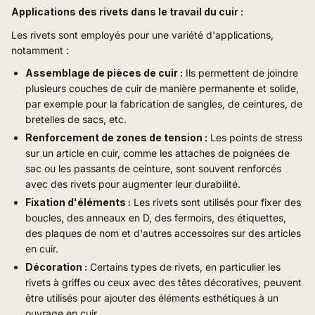
Applications des rivets dans le travail du cuir :
Les rivets sont employés pour une variété d'applications,
notamment :
Assemblage de pièces de cuir :
Ils permettent de joindre
plusieurs couches de cuir de manière permanente et solide,
par exemple pour la fabrication de sangles, de ceintures, de
bretelles de sacs, etc.
Renforcement de zones de tension :
Les points de stress
sur un article en cuir, comme les attaches de poignées de
sac ou les passants de ceinture, sont souvent renforcés
avec des rivets pour augmenter leur durabilité.
Fixation d'éléments :
Les rivets sont utilisés pour fixer des
boucles, des anneaux en D, des fermoirs, des étiquettes,
des plaques de nom et d'autres accessoires sur des articles
en cuir.
Décoration :
Certains types de rivets, en particulier les
rivets à griffes ou ceux avec des têtes décoratives, peuvent
être utilisés pour ajouter des éléments esthétiques à un
ouvrage en cuir.