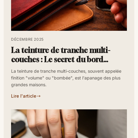
DÉCEMBRE 2025
La teinture de tranche multi-
couches : Le secret du bord
volume
La teinture de tranche multi-couches, souvent appelée
finition "volume" ou "bombée", est l'apanage des plus
grandes maisons.
Lire l'article