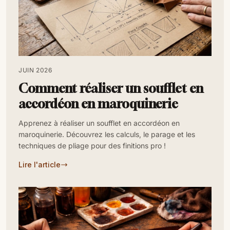
JUIN 2026
Comment réaliser un soufflet en
accordéon en maroquinerie
Apprenez à réaliser un soufflet en accordéon en
maroquinerie. Découvrez les calculs, le parage et les
techniques de pliage pour des finitions pro !
Lire l'article