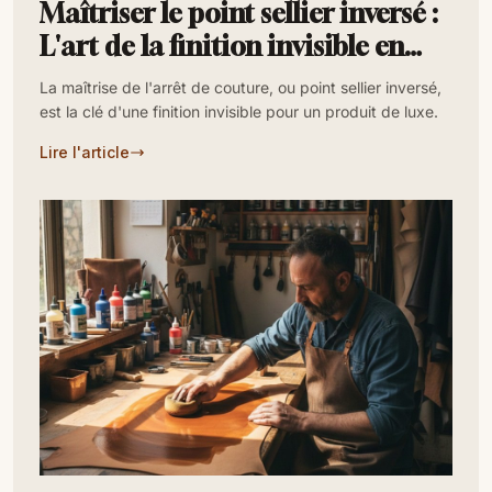
Maîtriser le point sellier inversé :
L'art de la finition invisible en
maroquinerie
La maîtrise de l'arrêt de couture, ou point sellier inversé,
est la clé d'une finition invisible pour un produit de luxe.
Lire l'article