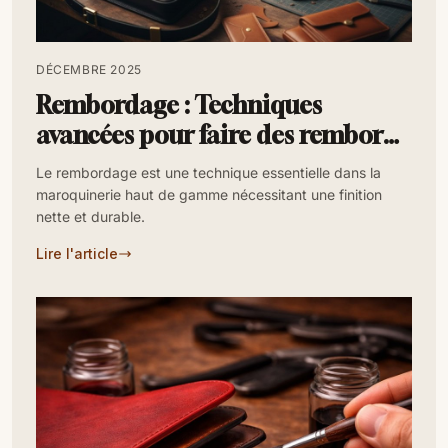
DÉCEMBRE 2025
Rembordage : Techniques
avancées pour faire des rembords
fins et résistants
Le rembordage est une technique essentielle dans la
maroquinerie haut de gamme nécessitant une finition
nette et durable.
Lire l'article