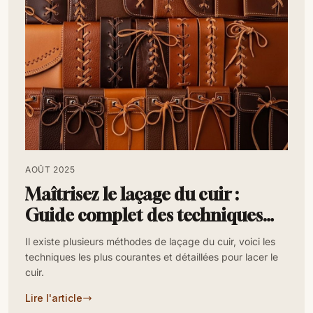
AOÛT 2025
Maîtrisez le laçage du cuir :
Guide complet des techniques
essentielles
Il existe plusieurs méthodes de laçage du cuir, voici les
techniques les plus courantes et détaillées pour lacer le
cuir.
Lire l'article