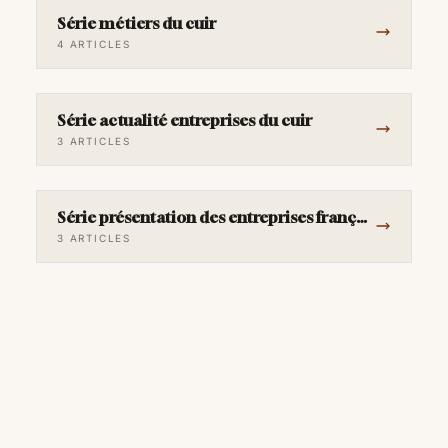
Série métiers du cuir
4 ARTICLES
Série actualité entreprises du cuir
3 ARTICLES
Série présentation des entreprises françaises
3 ARTICLES