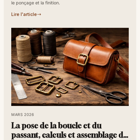
le ponçage et la finition.
Lire l'article
MARS 2026
La pose de la boucle et du
passant, calculs et assemblage de