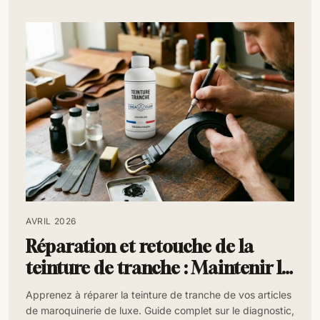
AVRIL 2026
Réparation et retouche de la
teinture de tranche : Maintenir la
finition « Volume »
Apprenez à réparer la teinture de tranche de vos articles
de maroquinerie de luxe. Guide complet sur le diagnostic,