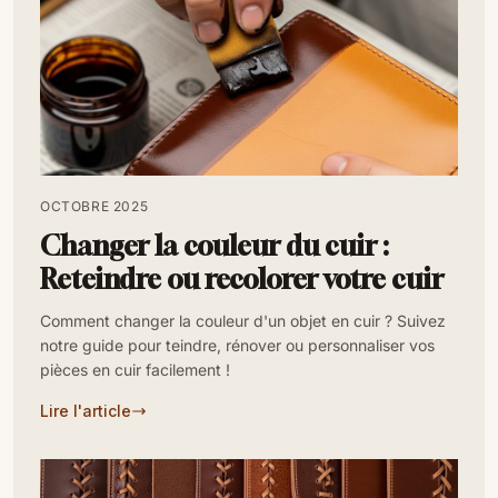
OCTOBRE 2025
Changer la couleur du cuir :
Reteindre ou recolorer votre cuir
Comment changer la couleur d'un objet en cuir ? Suivez
notre guide pour teindre, rénover ou personnaliser vos
pièces en cuir facilement !
Lire l'article