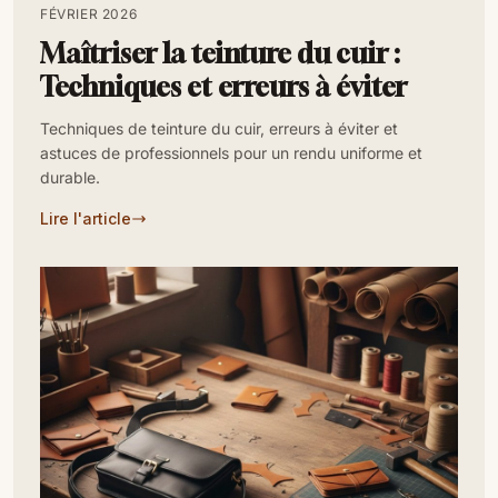
FÉVRIER 2026
Maîtriser la teinture du cuir :
Techniques et erreurs à éviter
Techniques de teinture du cuir, erreurs à éviter et
astuces de professionnels pour un rendu uniforme et
durable.
Lire l'article