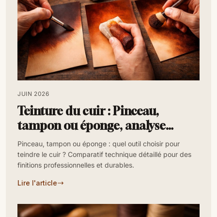
JUIN 2026
Teinture du cuir : Pinceau,
tampon ou éponge, analyse
technique avancée
Pinceau, tampon ou éponge : quel outil choisir pour
teindre le cuir ? Comparatif technique détaillé pour des
finitions professionnelles et durables.
Lire l'article