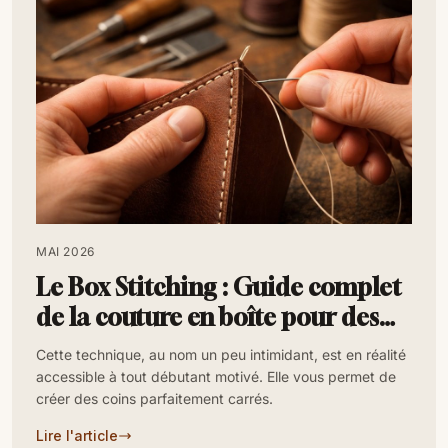
MAI 2026
Le Box Stitching : Guide complet
de la couture en boîte pour des
coins carrés
Cette technique, au nom un peu intimidant, est en réalité
accessible à tout débutant motivé. Elle vous permet de
créer des coins parfaitement carrés.
Lire l'article