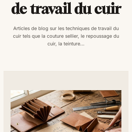
de travail du cuir
Articles de blog sur les techniques de travail du
cuir tels que la couture sellier, le repoussage du
cuir, la teinture...