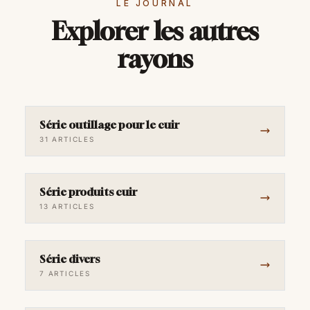
LE JOURNAL
Explorer les autres
rayons
Série outillage pour le cuir
31 ARTICLES
Série produits cuir
13 ARTICLES
Série divers
7 ARTICLES