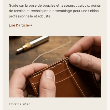
force
Guide sur la pose de boucles et tasseaux : calculs, points
de tension et techniques d'assemblage pour une finition
professionnelle et robuste.
Lire l'article
FÉVRIER 2026