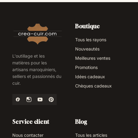
Boutique
Tous les rayons
Nouveautés
L'outillage et les
Meilleures ventes
matières pour les
Promotions
artisans maroquiniers,
selliers et passionnés du
Idées cadeaux
cuir.
Chèques cadeaux
Service client
Blog
Nous contacter
Tous les articles