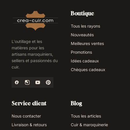
Boutique
Tous les rayons
Nouveautés
L'outillage et les
Meilleures ventes
matières pour les
Promotions
artisans maroquiniers,
selliers et passionnés du
Idées cadeaux
cuir.
Chèques cadeaux
Service client
Blog
Nous contacter
Tous les articles
Livraison & retours
Cuir & maroquinerie