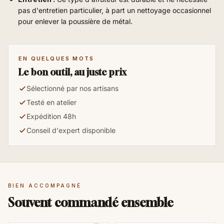
pas d'entretien particulier, à part un nettoyage occasionnel
pour enlever la poussière de métal.
EN QUELQUES MOTS
Le bon outil, au juste prix
Sélectionné par nos artisans
Testé en atelier
Expédition 48h
Conseil d'expert disponible
BIEN ACCOMPAGNÉ
Souvent commandé ensemble