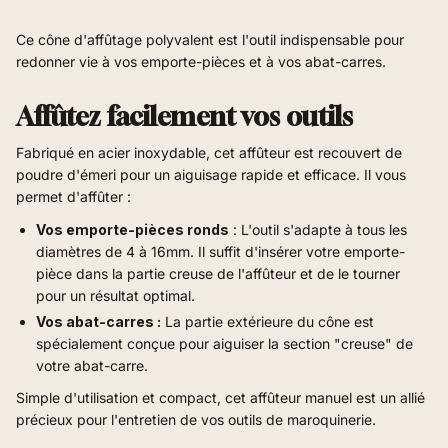
Ce cône d'affûtage polyvalent est l'outil indispensable pour
redonner vie à vos emporte-pièces et à vos abat-carres.
Affûtez facilement vos outils
Fabriqué en acier inoxydable, cet affûteur est recouvert de
poudre d'émeri pour un aiguisage rapide et efficace. Il vous
permet d'affûter :
Vos emporte-pièces ronds
: L'outil s'adapte à tous les
diamètres de 4 à 16mm. Il suffit d'insérer votre emporte-
pièce dans la partie creuse de l'affûteur et de le tourner
pour un résultat optimal.
Vos abat-carres :
La partie extérieure du cône est
spécialement conçue pour aiguiser la section "creuse" de
votre abat-carre.
Simple d'utilisation et compact, cet affûteur manuel est un allié
précieux pour l'entretien de vos outils de maroquinerie.