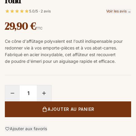
rond
5.0/5 · 2 avis
Voir les avis →
29,90 €
TTC
Ce cône d'affûtage polyvalent est l'outil indispensable pour
redonner vie à vos emporte-pièces et à vos abat-carres.
Fabriqué en acier inoxydable, cet affûteur est recouvert
de poudre d'émeri pour un aiguisage rapide et efficace.
AJOUTER AU PANIER
Ajouter aux favoris