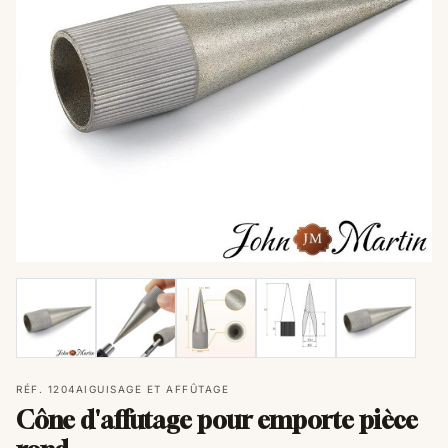
RÉF. 1204
AIGUISAGE ET AFFÛTAGE
Cône d'affutage pour emporte pièce