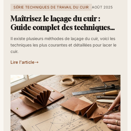
SÉRIE TECHNIQUES DE TRAVAIL DU CUIR
AOÛT 2025
Maîtrisez le laçage du cuir :
Guide complet des techniques
essentielles
Il existe plusieurs méthodes de laçage du cuir, voici les
techniques les plus courantes et détaillées pour lacer le
cuir.
Lire l'article