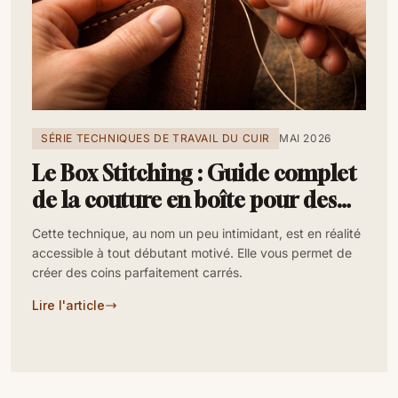
SÉRIE TECHNIQUES DE TRAVAIL DU CUIR
MAI 2026
Le Box Stitching : Guide complet
de la couture en boîte pour des
coins carrés
Cette technique, au nom un peu intimidant, est en réalité
accessible à tout débutant motivé. Elle vous permet de
créer des coins parfaitement carrés.
Lire l'article