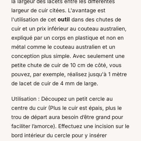
la largeur des lacets entre les différentes
largeur de cuir citées. L'avantage est
l'utilisation de cet
outil
dans des chutes de
cuir et un prix inférieur au couteau australien,
expliqué par un corps en plastique et non en
métal comme le couteau australien et un
conception plus simple.
Avec seulement une
petite chute de cuir de 10 cm de côté, vous
pouvez, par exemple, réalisez jusqu'à 1 mètre
de lacet de cuir de 4 mm de large.
Utilisation : Découpez un petit cercle au
centre du cuir (Plus le cuir est épais, plus le
trou de départ aura besoin d’être grand pour
faciliter l’amorce). Effectuez une incision sur le
bord intérieur du cercle pour y insérer