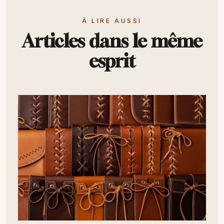
À LIRE AUSSI
Articles dans le même
esprit