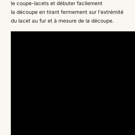
le coupe-lacets et débuter facilement
la découpe en tirant fermement sur l'extrémité
du lacet au fur et à mesure de la découpe.