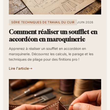
SÉRIE TECHNIQUES DE TRAVAIL DU CUIR
JUIN 2026
Comment réaliser un soufflet en
accordéon en maroquinerie
Apprenez à réaliser un soufflet en accordéon en
maroquinerie. Découvrez les calculs, le parage et les
techniques de pliage pour des finitions pro !
Lire l'article