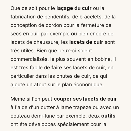
Que ce soit pour le
laçage du cuir
ou la
fabrication de pendentifs, de bracelets, de la
conception de cordon pour la fermeture de
secs en cuir par exemple ou bien encore de
lacets de chaussure, les
lacets de cuir
sont
très utiles. Bien que ceux-ci soient
commercialisés, le plus souvent en bobine, il
est très facile de faire ses lacets de cuir, en
particulier dans les chutes de cuir, ce qui
ajoute un atout sur le plan économique.
Même si l'on peut
couper ses lacets de cuir
à l'aide d'un cutter à lame trapèze ou avec un
couteau demi-lune par exemple, deux
outils
ont été développés spécialement pour la