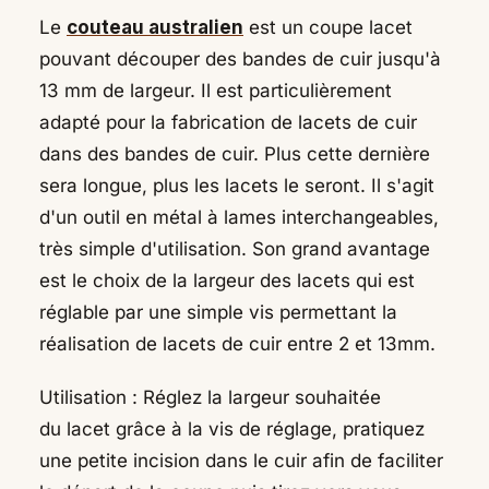
Le
couteau australien
est un coupe lacet
pouvant découper des bandes de cuir jusqu'à
13 mm de largeur. Il est particulièrement
adapté pour la fabrication de lacets de cuir
dans des bandes de cuir. Plus cette dernière
sera longue, plus les lacets le seront. Il s'agit
d'un outil en métal à lames interchangeables,
très simple d'utilisation. Son grand avantage
est le choix de la largeur des lacets qui est
réglable par une simple vis permettant la
réalisation de lacets de cuir entre 2 et 13mm.
Utilisation : Réglez la largeur souhaitée
du lacet grâce à la vis de réglage, pratiquez
une petite incision dans le cuir afin de faciliter