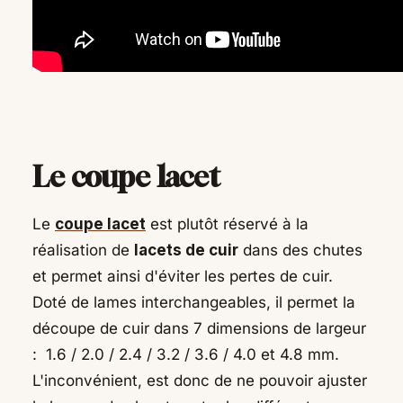
Le coupe lacet
Le
coupe lacet
est plutôt réservé à la
réalisation de
lacets de cuir
dans des chutes
et permet ainsi d'éviter les pertes de cuir.
Doté de lames interchangeables, il permet la
découpe de cuir dans 7 dimensions de largeur
:
1.6 / 2.0 / 2.4 / 3.2 / 3.6 / 4.0 et 4.8 mm.
L'
inconvénient, est donc de ne pouvoir ajuster