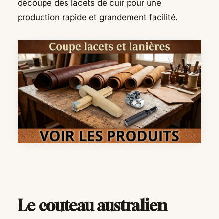
découpe des lacets de cuir pour une
production rapide et grandement facilité.
Le couteau australien