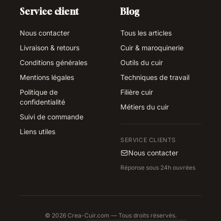
Service client
Blog
Nous contacter
Tous les articles
Livraison & retours
Cuir & maroquinerie
Conditions générales
Outils du cuir
Mentions légales
Techniques de travail
Politique de
Filière cuir
confidentialité
Métiers du cuir
Suivi de commande
Liens utiles
SERVICE CLIENTS
Nous contacter
Réponse sous 24h ouvrées
© 2026 Crea-Cuir.com — Tous droits réservés.