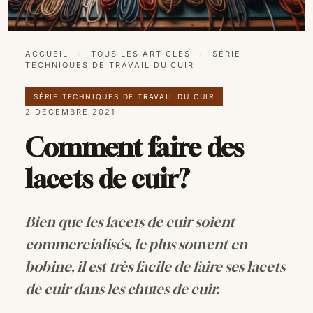
ACCUEIL
/
TOUS LES ARTICLES
/
SÉRIE
TECHNIQUES DE TRAVAIL DU CUIR
SÉRIE TECHNIQUES DE TRAVAIL DU CUIR
2 DÉCEMBRE 2021
Comment faire des
lacets de cuir?
Bien que les lacets de cuir soient
commercialisés, le plus souvent en
bobine, il est très facile de faire ses lacets
de cuir dans les chutes de cuir.