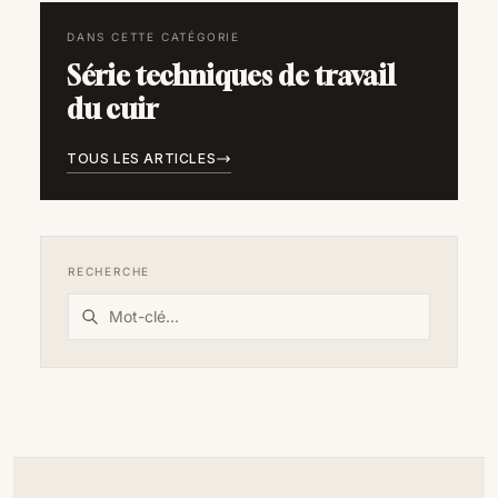
DANS CETTE CATÉGORIE
Série techniques de travail
du cuir
TOUS LES ARTICLES
RECHERCHE