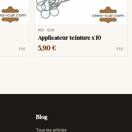
RÉF. 1200
Applicateur teinture x 10
5,90 €
TTC
TTC
Blog
Tous les articles