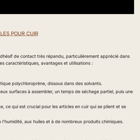
LES POUR CUIR
dhésif de contact très répandu, particulièrement apprécié dans
es caractéristiques, avantages et utilisations :
étique polychloroprène, dissous dans des solvants.
 deux surfaces à assembler, un temps de séchage partiel, puis une
ce qui est crucial pour les articles en cuir qui se plient et se
, à l'humidité, aux huiles et à de nombreux produits chimiques.