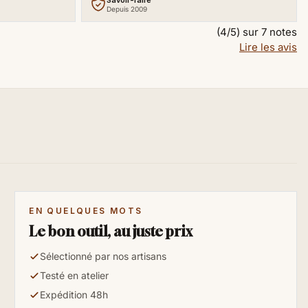
Savoir-faire
Depuis 2009
(4/5) sur 7 notes
Lire les avis
EN QUELQUES MOTS
Le bon outil, au juste prix
Sélectionné par nos artisans
Testé en atelier
Expédition 48h