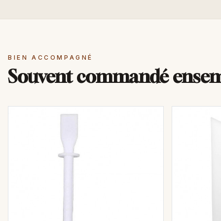
BIEN ACCOMPAGNÉ
Souvent commandé ense