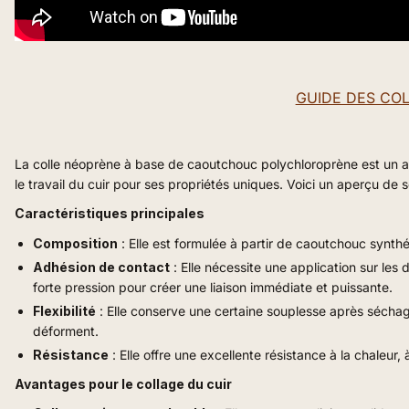
GUIDE DES COL
La colle néoprène à base de caoutchouc polychloroprène est un a
le travail du cuir pour ses propriétés uniques. Voici un aperçu de s
Caractéristiques principales
Composition
: Elle est formulée à partir de caoutchouc synth
Adhésion de contact
: Elle nécessite une application sur les
forte pression pour créer une liaison immédiate et puissante.
Flexibilité
: Elle conserve une certaine souplesse après séchage, 
déforment.
Résistance
: Elle offre une excellente résistance à la chaleur
Avantages pour le collage du cuir