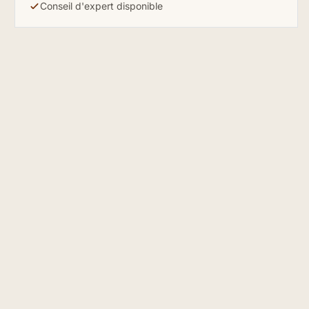
Conseil d'expert disponible