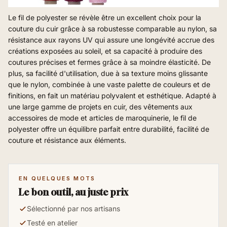
Le fil de polyester se révèle être un excellent choix pour la
couture du cuir grâce à sa robustesse comparable au nylon, sa
résistance aux rayons UV qui assure une longévité accrue des
créations exposées au soleil, et sa capacité à produire des
coutures précises et fermes grâce à sa moindre élasticité. De
plus, sa facilité d'utilisation, due à sa texture moins glissante
que le nylon, combinée à une vaste palette de couleurs et de
finitions, en fait un matériau polyvalent et esthétique. Adapté à
une large gamme de projets en cuir, des vêtements aux
accessoires de mode et articles de maroquinerie, le fil de
polyester offre un équilibre parfait entre durabilité, facilité de
couture et résistance aux éléments.
EN QUELQUES MOTS
Le bon outil, au juste prix
Sélectionné par nos artisans
Testé en atelier