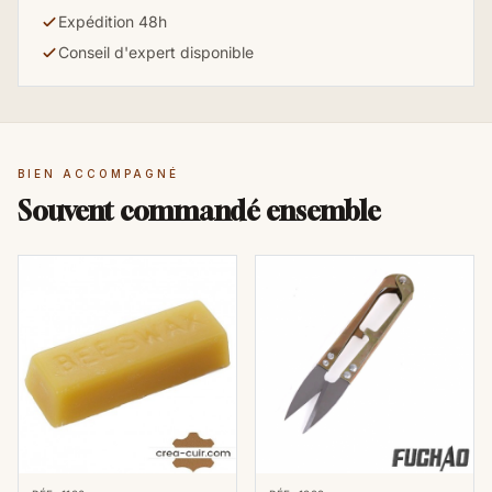
Expédition 48h
Conseil d'expert disponible
BIEN ACCOMPAGNÉ
Souvent commandé ensemble