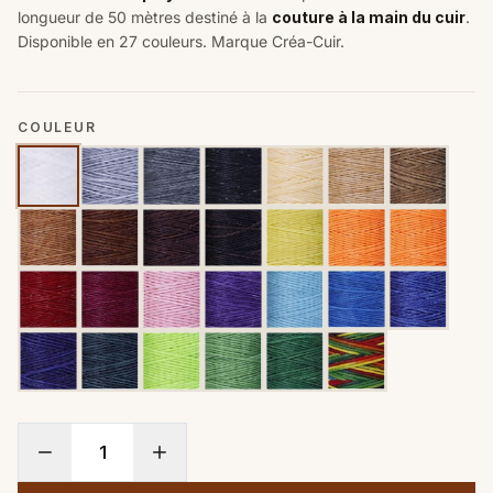
longueur de 50 mètres destiné à la
couture à la main du cuir
.
Disponible en 27 couleurs. Marque Créa-Cuir.
COULEUR