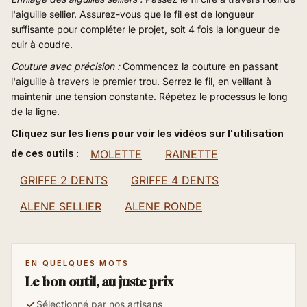
l'aiguille sellier. Assurez-vous que le fil est de longueur
suffisante pour compléter le projet, soit 4 fois la longueur de
cuir à coudre.
Couture avec précision :
Commencez la couture en passant
l'aiguille à travers le premier trou. Serrez le fil, en veillant à
maintenir une tension constante. Répétez le processus le long
de la ligne.
Cliquez sur les liens pour voir les vidéos sur l'utilisation
de ces outils :
MOLETTE
RAINETTE
GRIFFE 2 DENTS
GRIFFE 4 DENTS
ALENE SELLIER
ALENE RONDE
EN QUELQUES MOTS
Le bon outil, au juste prix
Sélectionné par nos artisans