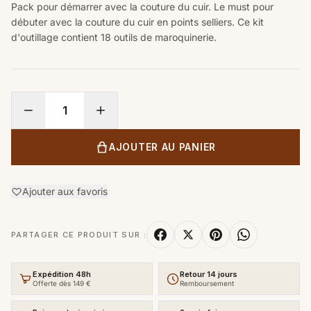
Pack pour démarrer avec la couture du cuir. Le must pour
débuter avec la couture du cuir en points selliers. Ce kit
d'outillage contient 18 outils de maroquinerie.
AJOUTER AU PANIER
Ajouter aux favoris
PARTAGER CE PRODUIT SUR :
Expédition 48h
Retour 14 jours
Offerte dès 149 €
Remboursement