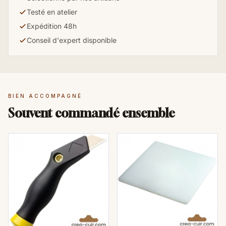
Testé en atelier
Expédition 48h
Conseil d'expert disponible
BIEN ACCOMPAGNÉ
Souvent commandé ensemble