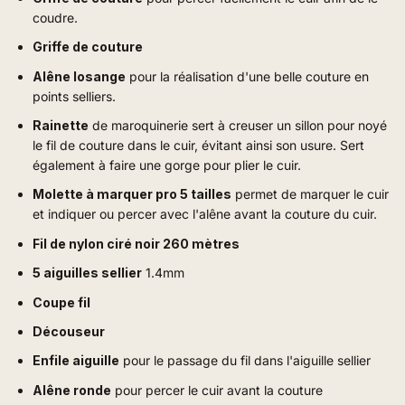
coudre.
Griffe de couture
Alêne losange
pour la réalisation d'une belle couture en
points selliers.
Rainette
de maroquinerie sert à creuser un sillon pour noyé
le fil de couture dans le cuir, évitant ainsi son usure. Sert
également à faire une gorge pour plier le cuir.
Molette à marquer pro 5 tailles
permet de marquer le cuir
et indiquer ou percer avec l'alêne avant la couture du cuir.
Fil de nylon ciré noir 260 mètres
5 aiguilles sellier
1.4mm
Coupe fil
Découseur
Enfile aiguille
pour le passage du fil dans l'aiguille sellier
Alêne ronde
pour percer le cuir avant la couture