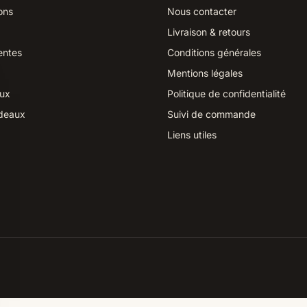
ons
Nous contacter
Livraison & retours
entes
Conditions générales
Mentions légales
aux
Politique de confidentialité
deaux
Suivi de commande
Liens utiles