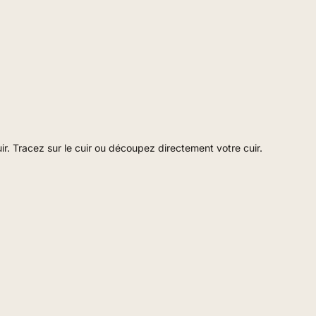
r. Tracez sur le cuir ou découpez directement votre cuir.