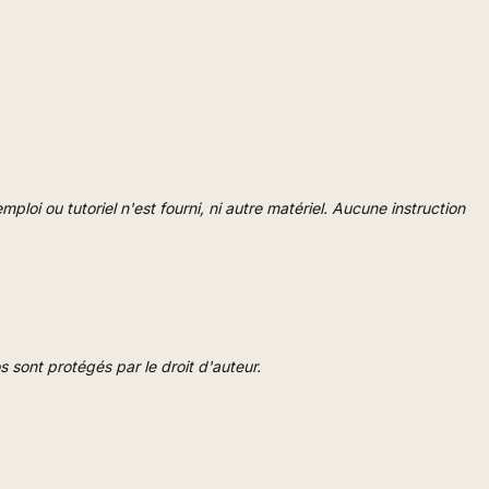
loi ou tutoriel n'est fourni, ni autre matériel. Aucune instruction
s sont protégés par le droit d'auteur.