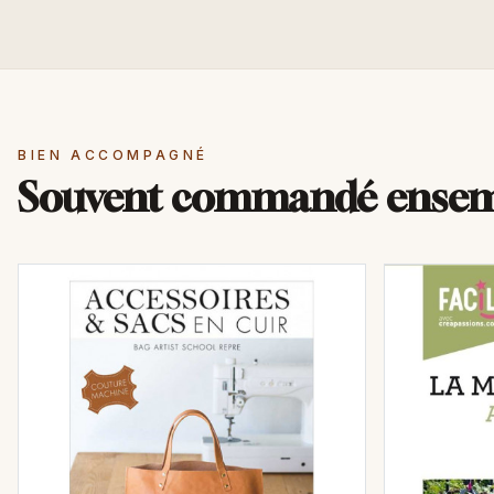
BIEN ACCOMPAGNÉ
Souvent commandé ense