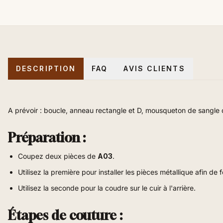
DESCRIPTION
FAQ
AVIS CLIENTS
A prévoir :
boucle, anneau rectangle et D, mousqueton de sangle 
Préparation
:
Coupez deux pièces de
A03
.
Utilisez la première pour installer les pièces métallique afin de
Utilisez la seconde pour la coudre sur le cuir à l'arrière
.
Étapes de couture :