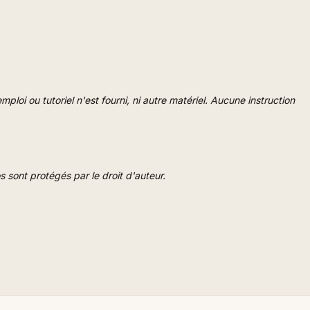
loi ou tutoriel n'est fourni, ni autre matériel. Aucune instruction
s sont protégés par le droit d'auteur.