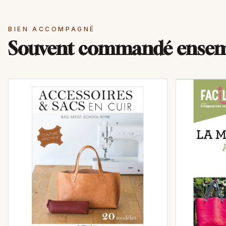
BIEN ACCOMPAGNÉ
Souvent commandé ense