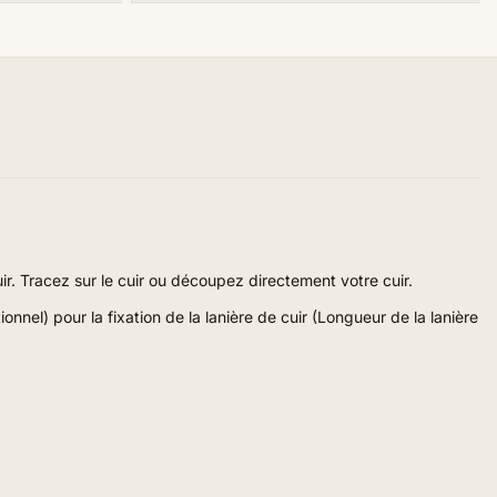
r. Tracez sur le cuir ou découpez directement votre cuir.
nel) pour la fixation de la lanière de cuir (Longueur de la lanière