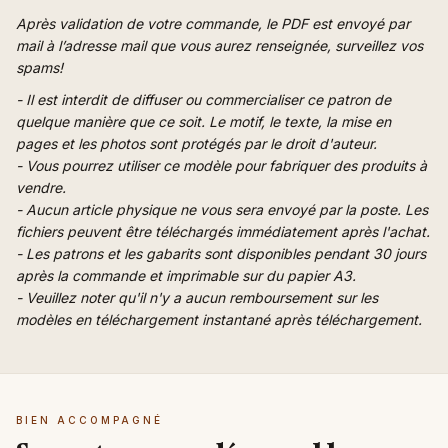
Après validation de votre commande, le PDF est envoyé par
mail à l’adresse mail que vous aurez renseignée, surveillez vos
spams!
- Il est interdit de diffuser ou commercialiser ce patron de
quelque manière que ce soit. Le motif, le texte, la mise en
pages et les photos sont protégés par le droit d'auteur.
- Vous pourrez utiliser ce modèle pour fabriquer des produits à
vendre.
- Aucun article physique ne vous sera envoyé par la poste. Les
fichiers peuvent être téléchargés immédiatement après l'achat.
- Les patrons et les gabarits sont disponibles pendant 30 jours
après la commande et imprimable sur du papier A3.
- Veuillez noter qu'il n'y a aucun remboursement sur les
modèles en téléchargement instantané après téléchargement.
BIEN ACCOMPAGNÉ