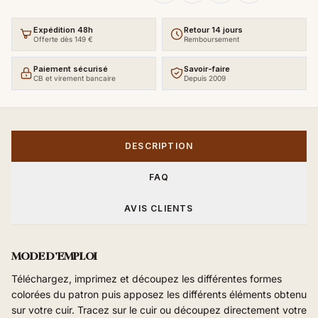
Expédition 48h
Retour 14 jours
Offerte dès 149 €
Remboursement
Paiement sécurisé
Savoir-faire
CB et virement bancaire
Depuis 2009
DESCRIPTION
FAQ
AVIS CLIENTS
MODE D'EMPLOI
Téléchargez, imprimez et découpez les différentes formes
colorées du patron puis apposez les différents éléments obtenu
sur votre cuir. Tracez sur le cuir ou découpez directement votre