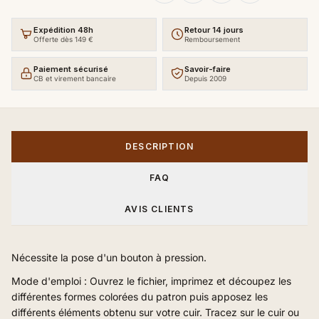
Expédition 48h
Retour 14 jours
Offerte dès 149 €
Remboursement
Paiement sécurisé
Savoir-faire
CB et virement bancaire
Depuis 2009
DESCRIPTION
FAQ
AVIS CLIENTS
Nécessite la pose d'un bouton à pression.
Mode d'emploi : Ouvrez le fichier, imprimez et découpez les
différentes formes colorées du patron puis apposez les
différents éléments obtenu sur votre cuir. Tracez sur le cuir ou