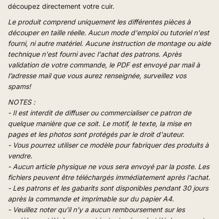
découpez directement votre cuir.
Le produit comprend uniquement les différentes pièces à
découper en taille réelle. Aucun mode d'emploi ou tutoriel n'est
fourni, ni autre matériel.
Aucune instruction de montage ou aide
technique n'est fourni avec l'achat des patrons.
Après
validation de votre commande, le PDF est envoyé par mail à
l’adresse mail que vous aurez renseignée, surveillez vos
spams!
NOTES :
- Il est interdit de diffuser ou commercialiser ce patron de
quelque manière que ce soit. Le motif, le texte, la mise en
pages et les photos sont protégés par le droit d'auteur.
- Vous pourrez utiliser ce modèle pour fabriquer des produits à
vendre.
- Aucun article physique ne vous sera envoyé par la poste. Les
fichiers peuvent être téléchargés immédiatement après l'achat.
- Les patrons et les gabarits sont disponibles pendant 30 jours
après la commande et imprimable sur du papier A4.
- Veuillez noter qu'il n'y a aucun remboursement sur les