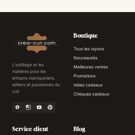
Boutique
Tous les rayons
Nouveautés
L'outillage et les
Meilleures ventes
matières pour les
Promotions
artisans maroquiniers,
selliers et passionnés du
Idées cadeaux
cuir.
Chèques cadeaux
Service client
Blog