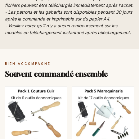
fichiers peuvent être téléchargés immédiatement après l'achat.
- Les patrons et les gabarits sont disponibles pendant 30 jours
après la commande et imprimable sur du papier A4.
- Veuillez noter qu'il n'y a aucun remboursement sur les
modèles en téléchargement instantané après téléchargement.
BIEN ACCOMPAGNÉ
Souvent commandé ensemble