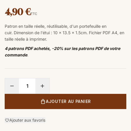
4,90 €
TTC
Patron en taille réelle, réutilisable, d'un portefeuille en
cuir.
Dimension de l'étui : 10 x 13.5 x 1.5cm. Fichier PDF A4, en
taille réelle à imprimer.
4 patrons PDF achetés, -20% sur les patrons PDF de votre
commande
.
AJOUTER AU PANIER
Ajouter aux favoris