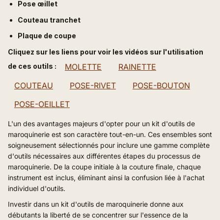
Pose œillet
Couteau tranchet
Plaque de coupe
Cliquez sur les liens pour voir les vidéos sur l'utilisation
de ces outils :
MOLETTE
RAINETTE
COUTEAU
POSE-RIVET
POSE-BOUTON
POSE-OEILLET
L'un des avantages majeurs d'opter pour un kit d'outils de
maroquinerie est son caractère tout-en-un. Ces ensembles sont
soigneusement sélectionnés pour inclure une gamme complète
d'outils nécessaires aux différentes étapes du processus de
maroquinerie. De la coupe initiale à la couture finale, chaque
instrument est inclus, éliminant ainsi la confusion liée à l'achat
individuel d'outils.
Investir dans un kit d'outils de maroquinerie donne aux
débutants la liberté de se concentrer sur l'essence de la