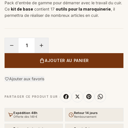
Pack d'entrée de gamme pour démarrer avec le travail du cuir.
Ce
kit de base
contient 17
outils pour la maroquinerie
, il
permettra de réaliser de nombreux articles en cuir.
AJOUTER AU PANIER
Ajouter aux favoris
PARTAGER CE PRODUIT SUR :
Expédition 48h
Retour 14 jours
Offerte dès 149 €
Remboursement