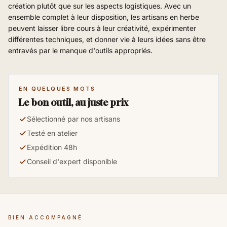
création plutôt que sur les aspects logistiques. Avec un
ensemble complet à leur disposition, les artisans en herbe
peuvent laisser libre cours à leur créativité, expérimenter
différentes techniques, et donner vie à leurs idées sans être
entravés par le manque d'outils appropriés.
EN QUELQUES MOTS
Le bon outil, au juste prix
Sélectionné par nos artisans
Testé en atelier
Expédition 48h
Conseil d'expert disponible
BIEN ACCOMPAGNÉ