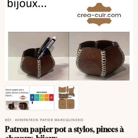
RÉF. 4099
PATRON PAPIER MAROQUINERIE
Patron papier pot a stylos, pinces à