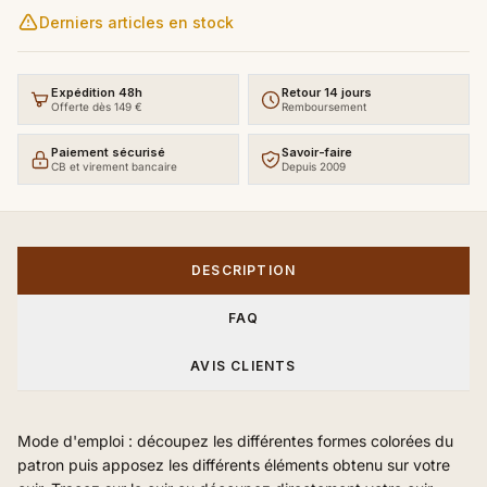
Derniers articles en stock
Expédition 48h
Retour 14 jours
Offerte dès 149 €
Remboursement
Paiement sécurisé
Savoir-faire
CB et virement bancaire
Depuis 2009
DESCRIPTION
FAQ
AVIS CLIENTS
Mode d'emploi : découpez les différentes formes colorées du
patron puis apposez les différents éléments obtenu sur votre