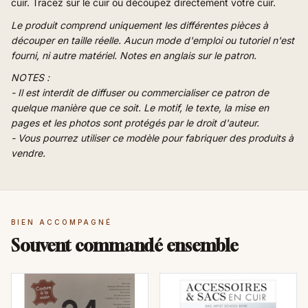
cuir. Tracez sur le cuir ou découpez directement votre cuir.
Le produit comprend uniquement les différentes pièces à
découper en taille réelle. Aucun mode d'emploi ou tutoriel n'est
fourni, ni autre matériel. Notes en anglais sur le patron.
NOTES :
- Il est interdit de diffuser ou commercialiser ce patron de
quelque manière que ce soit. Le motif, le texte, la mise en
pages et les photos sont protégés par le droit d'auteur.
- Vous pourrez utiliser ce modèle pour fabriquer des produits à
vendre.
BIEN ACCOMPAGNÉ
Souvent commandé ensemble