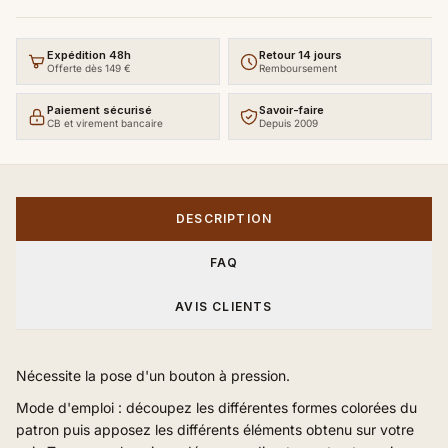
Expédition 48h
Retour 14 jours
Offerte dès 149 €
Remboursement
Paiement sécurisé
Savoir-faire
CB et virement bancaire
Depuis 2009
DESCRIPTION
FAQ
AVIS CLIENTS
Nécessite la pose d'un bouton à pression.
Mode d'emploi : découpez les différentes formes colorées du
patron puis apposez les différents éléments obtenu sur votre